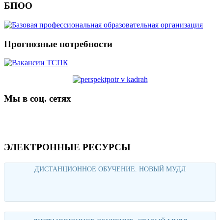
БПОО
Прогнозные потребности
Мы в соц. сетях
ЭЛЕКТРОННЫЕ РЕСУРСЫ
ДИСТАНЦИОННОЕ ОБУЧЕНИЕ. НОВЫЙ МУДЛ
Перейти