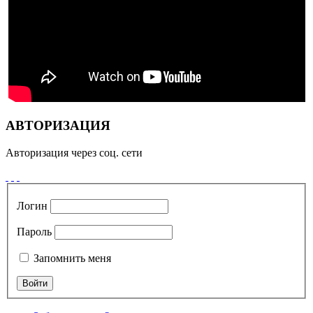
АВТОРИЗАЦИЯ
Авторизация через соц. сети
Логин
Пароль
Запомнить меня