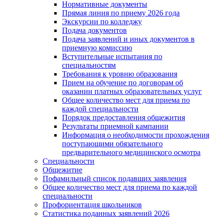
Нормативные документы
Прямая линия по приему 2026 года
Экскурсии по колледжу
Подача документов
Подача заявлений и иных документов в
приемную комиссию
Вступительные испытания по
специальностям
Требования к уровню образования
Прием на обучение по договорам об
оказании платных образовательных услуг
Общее количество мест для приема по
каждой специальности
Порядок предоставления общежития
Результаты приемной кампании
Информация о необходимости прохождения
поступающими обязательного
предварительного медицинского осмотра
Специальности
Общежитие
Пофамильный список подавших заявления
Общее количество мест для приема по каждой
специальности
Профориентация школьников
Статистика поданных заявлений 2026