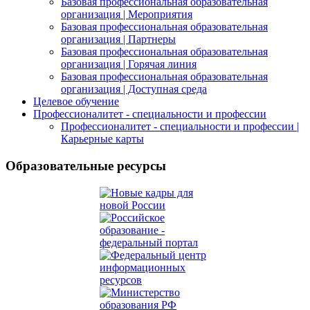
Базовая профессиональная образовательная
организация | Мероприятия
Базовая профессиональная образовательная
организация | Партнеры
Базовая профессиональная образовательная
организация | Горячая линия
Базовая профессиональная образовательная
организация | Доступная среда
Целевое обучение
Профессионалитет - специальности и профессии
Профессионалитет - специальности и профессии |
Карьерные карты
Образовательные ресурсы