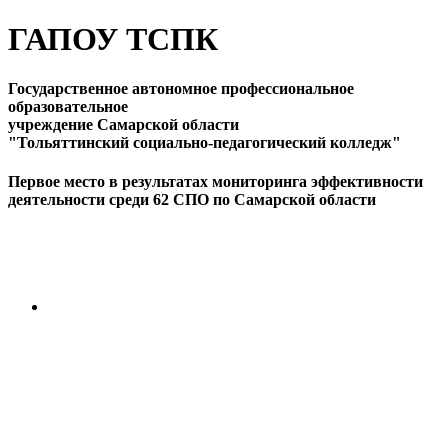
ГАПОУ ТСПК
Государственное автономное профессиональное
образовательное
учреждение Самарской области
"Тольяттинский социально-педагогический колледж"
Первое место в результатах мониторинга эффективности
деятельности среди 62 СПО по Самарской области
ПЕРЕЙТИ