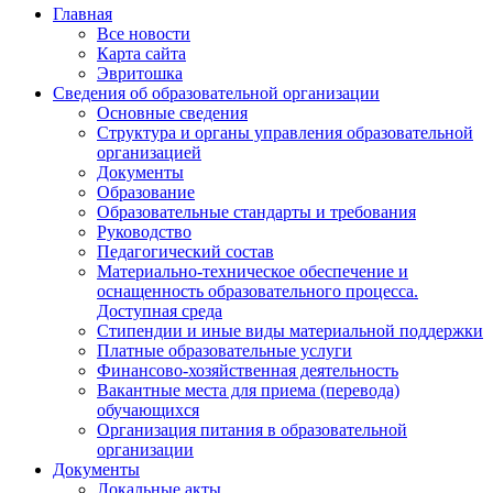
Главная
Все новости
Карта сайта
Эвритошка
Сведения об образовательной организации
Основные сведения
Структура и органы управления образовательной
организацией
Документы
Образование
Образовательные стандарты и требования
Руководство
Педагогический состав
Материально-техническое обеспечение и
оснащенность образовательного процесса.
Доступная среда
Стипендии и иные виды материальной поддержки
Платные образовательные услуги
Финансово-хозяйственная деятельность
Вакантные места для приема (перевода)
обучающихся
Организация питания в образовательной
организации
Документы
Локальные акты