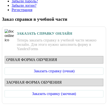
Забыли пароль?
Забыли логин?
Регистрация
Заказ справки в учебной части
ЗАКАЗАТЬ СПРАВКУ ОНЛАЙН
Теперь заказать справку в учебной части можно
онлайн. Для этого нужно заполнить форму в
YandexForms
ОЧНАЯ ФОРМА ОБУЧЕНИЯ
Заказать справку (очная)
ЗАОЧНАЯ ФОРМА ОБУЧЕНИЯ
Заказать справку (заочная)