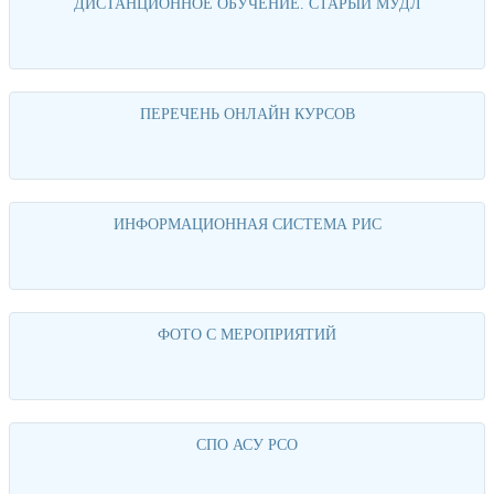
ДИСТАНЦИОННОЕ ОБУЧЕНИЕ. СТАРЫЙ МУДЛ
Перейти
ПЕРЕЧЕНЬ ОНЛАЙН КУРСОВ
Перейти
ИНФОРМАЦИОННАЯ СИСТЕМА РИС
Перейти
ФОТО С МЕРОПРИЯТИЙ
Перейти
СПО АСУ РСО
Перейти