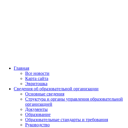
Главная
Все новости
Карта сайта
Эвритошка
Сведения об образовательной организации
Основные сведения
Структура и органы управления образовательной
организацией
Документы
Образование
Образовательные стандарты и требования
Руководство