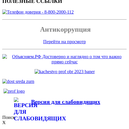
ПОЛЕЗНЫЕ ССЫЛКИ
Антикоррупция
Перейти на просмотр
Версия для слабовидящих
Поиск
X