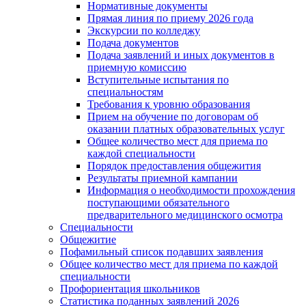
Нормативные документы
Прямая линия по приему 2026 года
Экскурсии по колледжу
Подача документов
Подача заявлений и иных документов в
приемную комиссию
Вступительные испытания по
специальностям
Требования к уровню образования
Прием на обучение по договорам об
оказании платных образовательных услуг
Общее количество мест для приема по
каждой специальности
Порядок предоставления общежития
Результаты приемной кампании
Информация о необходимости прохождения
поступающими обязательного
предварительного медицинского осмотра
Специальности
Общежитие
Пофамильный список подавших заявления
Общее количество мест для приема по каждой
специальности
Профориентация школьников
Статистика поданных заявлений 2026