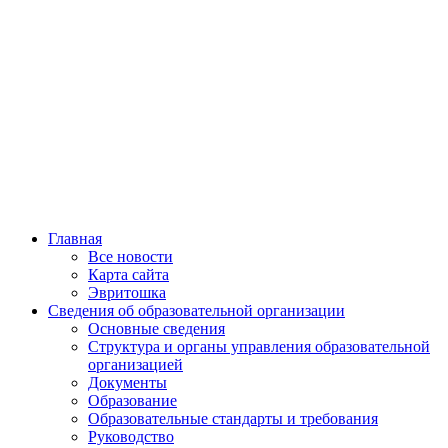
Главная
Все новости
Карта сайта
Эвритошка
Сведения об образовательной организации
Основные сведения
Структура и органы управления образовательной
организацией
Документы
Образование
Образовательные стандарты и требования
Руководство