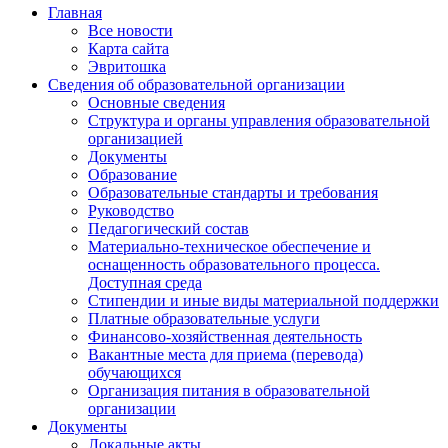
Главная
Все новости
Карта сайта
Эвритошка
Сведения об образовательной организации
Основные сведения
Структура и органы управления образовательной
организацией
Документы
Образование
Образовательные стандарты и требования
Руководство
Педагогический состав
Материально-техническое обеспечение и
оснащенность образовательного процесса.
Доступная среда
Стипендии и иные виды материальной поддержки
Платные образовательные услуги
Финансово-хозяйственная деятельность
Вакантные места для приема (перевода)
обучающихся
Организация питания в образовательной
организации
Документы
Локальные акты