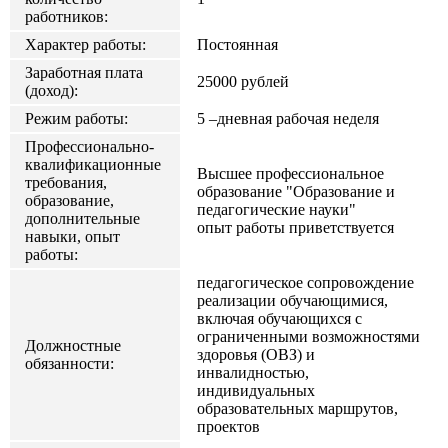
работников:
Характер работы:
Постоянная
Заработная плата
25000 рублей
(доход):
Режим работы:
5 –дневная рабочая неделя
Профессионально-
квалификационные
Высшее профессиональное
требования,
образование "Образование и
образование,
педагогические науки"
дополнительные
опыт работы приветствуется
навыки, опыт
работы:
педагогическое сопровождение
реализации обучающимися,
включая обучающихся с
ограниченными возможностями
Должностные
здоровья (ОВЗ) и
обязанности:
инвалидностью,
индивидуальных
образовательных маршрутов,
проектов