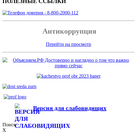
ПОЛЕЗНЫЕ ССЫЛКИ
Антикоррупция
Перейти на просмотр
Версия для слабовидящих
Поиск
X