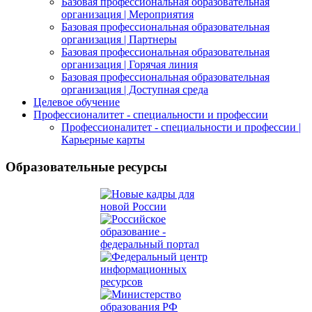
Базовая профессиональная образовательная
организация | Мероприятия
Базовая профессиональная образовательная
организация | Партнеры
Базовая профессиональная образовательная
организация | Горячая линия
Базовая профессиональная образовательная
организация | Доступная среда
Целевое обучение
Профессионалитет - специальности и профессии
Профессионалитет - специальности и профессии |
Карьерные карты
Образовательные ресурсы