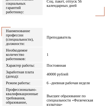
Соц. пакет, отпуск 56
социальных
календарных дней
гарантий
работнику:
Наименование
профессии
Преподаватель
(специальности),
должности:
Необходимое
количество
1
работников:
Характер работы:
Постоянная
Заработная плата
40000 рублей
(доход):
Режим работы:
6 –дневная рабочая неделя
Профессионально-
квалификационные
Высшее образование по
требования,
специальности «Физическая
образование,
культура»