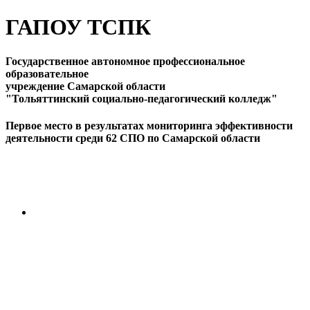
ГАПОУ ТСПК
Государственное автономное профессиональное
образовательное
учреждение Самарской области
"Тольяттинский социально-педагогический колледж"
Первое место в результатах мониторинга эффективности
деятельности среди 62 СПО по Самарской области
ПЕРЕЙТИ