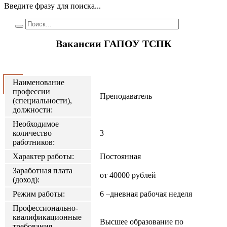
Введите фразу для поиска...
Вакансии ГАПОУ ТСПК
Наименование
профессии
Преподаватель
(специальности),
должности:
Необходимое
количество
3
работников:
Характер работы:
Постоянная
Заработная плата
от 40000 рублей
(доход):
Режим работы:
6 –дневная рабочая неделя
Профессионально-
квалификационные
Высшее образование по
требования,