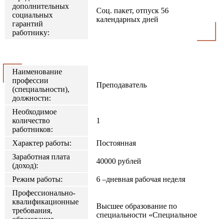
дополнительных
Соц. пакет, отпуск 56
социальных
календарных дней
гарантий
работнику:
Наименование
профессии
Преподаватель
(специальности),
должности:
Необходимое
количество
1
работников:
Характер работы:
Постоянная
Заработная плата
40000 рублей
(доход):
Режим работы:
6 –дневная рабочая неделя
Профессионально-
квалификационные
Высшее образование по
требования,
специальности «Специальное