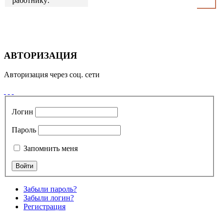
работнику:
АВТОРИЗАЦИЯ
Авторизация через соц. сети
Логин
Пароль
Запомнить меня
Забыли пароль?
Забыли логин?
Регистрация