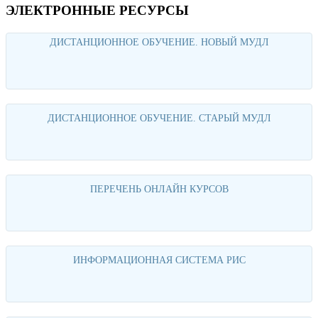
ЭЛЕКТРОННЫЕ РЕСУРСЫ
ДИСТАНЦИОННОЕ ОБУЧЕНИЕ. НОВЫЙ МУДЛ
Перейти
ДИСТАНЦИОННОЕ ОБУЧЕНИЕ. СТАРЫЙ МУДЛ
Перейти
ПЕРЕЧЕНЬ ОНЛАЙН КУРСОВ
Перейти
ИНФОРМАЦИОННАЯ СИСТЕМА РИС
Перейти