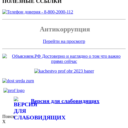
ПОЛЕЗНЫЕ ССЫЛКИ
Антикоррупция
Перейти на просмотр
Версия для слабовидящих
Поиск
X