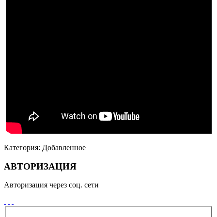
Категория:
Добавленное
АВТОРИЗАЦИЯ
Авторизация через соц. сети