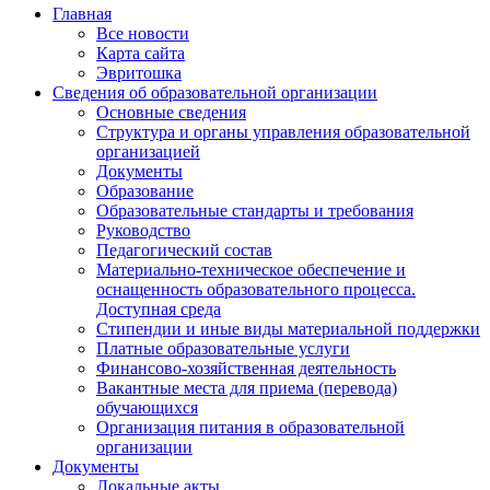
Главная
Все новости
Карта сайта
Эвритошка
Сведения об образовательной организации
Основные сведения
Структура и органы управления образовательной
организацией
Документы
Образование
Образовательные стандарты и требования
Руководство
Педагогический состав
Материально-техническое обеспечение и
оснащенность образовательного процесса.
Доступная среда
Стипендии и иные виды материальной поддержки
Платные образовательные услуги
Финансово-хозяйственная деятельность
Вакантные места для приема (перевода)
обучающихся
Организация питания в образовательной
организации
Документы
Локальные акты