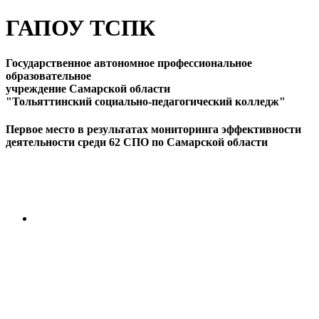
ГАПОУ ТСПК
Государственное автономное профессиональное
образовательное
учреждение Самарской области
"Тольяттинский социально-педагогический колледж"
Первое место в результатах мониторинга эффективности
деятельности среди 62 СПО по Самарской области
ПЕРЕЙТИ