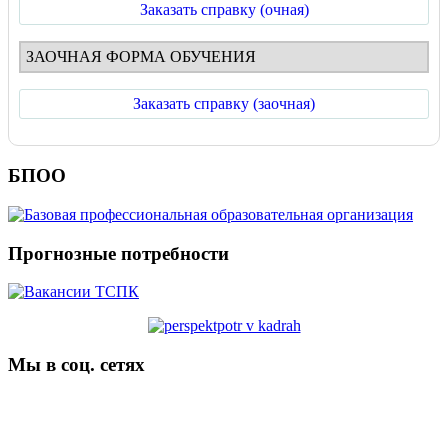
Заказать справку (очная)
ЗАОЧНАЯ ФОРМА ОБУЧЕНИЯ
Заказать справку (заочная)
БПОО
Прогнозные потребности
Мы в соц. сетях