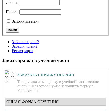
Логин
Пароль
Запомнить меня
Забыли пароль?
Забыли логин?
Регистрация
Заказ справки в учебной части
ЗАКАЗАТЬ СПРАВКУ ОНЛАЙН
Теперь заказать справку в учебной части можно
онлайн. Для этого нужно заполнить форму в
YandexForms
ОЧНАЯ ФОРМА ОБУЧЕНИЯ