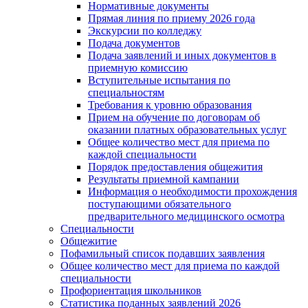
Нормативные документы
Прямая линия по приему 2026 года
Экскурсии по колледжу
Подача документов
Подача заявлений и иных документов в
приемную комиссию
Вступительные испытания по
специальностям
Требования к уровню образования
Прием на обучение по договорам об
оказании платных образовательных услуг
Общее количество мест для приема по
каждой специальности
Порядок предоставления общежития
Результаты приемной кампании
Информация о необходимости прохождения
поступающими обязательного
предварительного медицинского осмотра
Специальности
Общежитие
Пофамильный список подавших заявления
Общее количество мест для приема по каждой
специальности
Профориентация школьников
Статистика поданных заявлений 2026