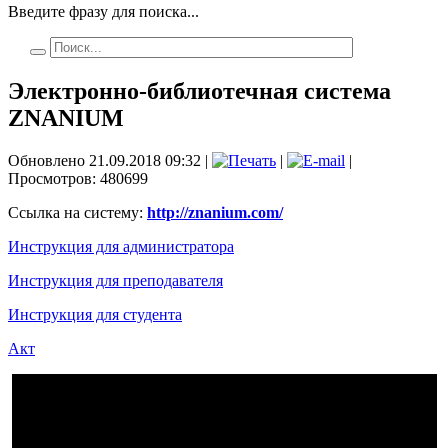
Введите фразу для поиска...
Электронно-библиотечная система
ZNANIUM
Обновлено 21.09.2018 09:32
|
|
|
Просмотров: 480699
Ссылка на систему:
http://znanium.com/
Инструкция для администратора
Инструкция для преподавателя
Инструкция для студента
Акт