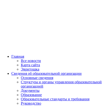
Главная
Все новости
Карта сайта
Эвритошка
Сведения об образовательной организации
Основные сведения
Структура и органы управления образовательной
организацией
Документы
Образование
Образовательные стандарты и требования
Руководство