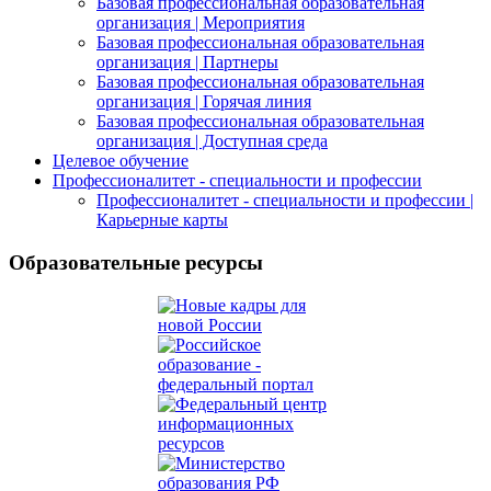
Базовая профессиональная образовательная
организация | Мероприятия
Базовая профессиональная образовательная
организация | Партнеры
Базовая профессиональная образовательная
организация | Горячая линия
Базовая профессиональная образовательная
организация | Доступная среда
Целевое обучение
Профессионалитет - специальности и профессии
Профессионалитет - специальности и профессии |
Карьерные карты
Образовательные ресурсы