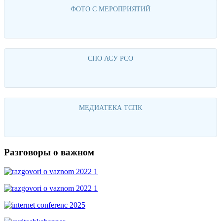
ФОТО С МЕРОПРИЯТИЙ
Перейти
СПО АСУ РСО
Перейти
МЕДИАТЕКА ТСПК
Перейти
Разговоры о важном