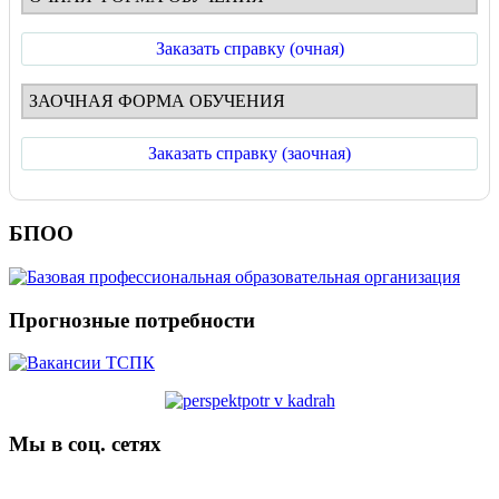
Заказать справку (очная)
ЗАОЧНАЯ ФОРМА ОБУЧЕНИЯ
Заказать справку (заочная)
БПОО
Прогнозные потребности
Мы в соц. сетях