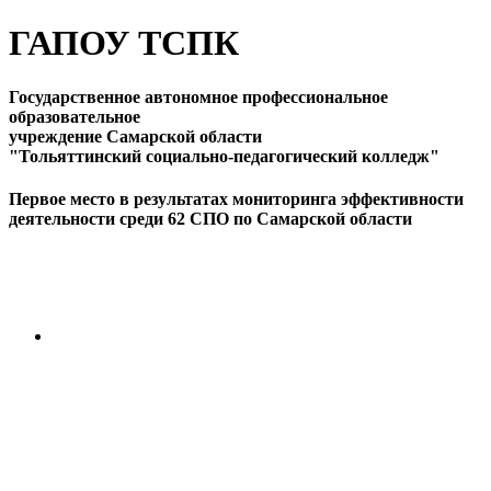
ГАПОУ ТСПК
Государственное автономное профессиональное
образовательное
учреждение Самарской области
"Тольяттинский социально-педагогический колледж"
Первое место в результатах мониторинга эффективности
деятельности среди 62 СПО по Самарской области
ПЕРЕЙТИ