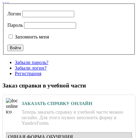
Логин
Пароль
Запомнить меня
Забыли пароль?
Забыли логин?
Регистрация
Заказ справки в учебной части
ЗАКАЗАТЬ СПРАВКУ ОНЛАЙН
Теперь заказать справку в учебной части можно
онлайн. Для этого нужно заполнить форму в
YandexForms
ОЧНАЯ ФОРМА ОБУЧЕНИЯ