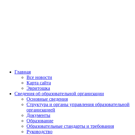
Главная
Все новости
Карта сайта
Эвритошка
Сведения об образовательной организации
Основные сведения
Структура и органы управления образовательной
организацией
Документы
Образование
Образовательные стандарты и требования
Руководство