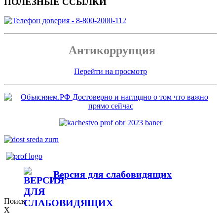
ПОЛЕЗНЫЕ ССЫЛКИ
Антикоррупция
Перейти на просмотр
Версия для слабовидящих
Поиск
X