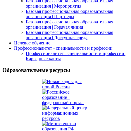
Базовая профессиональная образовательная
организация | Мероприятия
Базовая профессиональная образовательная
организация | Партнеры
Базовая профессиональная образовательная
организация | Горячая линия
Базовая профессиональная образовательная
организация | Доступная среда
Целевое обучение
Профессионалитет - специальности и профессии
Профессионалитет - специальности и профессии |
Карьерные карты
Образовательные ресурсы