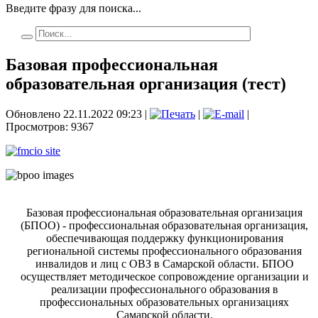
Введите фразу для поиска...
Базовая профессиональная
образовательная организация (тест)
Обновлено 22.11.2022 09:23
|
|
|
Просмотров: 9367
Базовая профессиональная образовательная организация
(БПОО) - профессиональная образовательная организация,
обеспечивающая поддержку функционирования
региональной системы профессионального образования
инвалидов и лиц с ОВЗ в Самарской области. БПОО
осуществляет методическое сопровождение организации и
реализации профессионального образования в
профессиональных образовательных организациях
Самарской области.