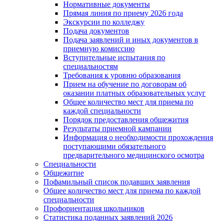
Нормативные документы
Прямая линия по приему 2026 года
Экскурсии по колледжу
Подача документов
Подача заявлений и иных документов в
приемную комиссию
Вступительные испытания по
специальностям
Требования к уровню образования
Прием на обучение по договорам об
оказании платных образовательных услуг
Общее количество мест для приема по
каждой специальности
Порядок предоставления общежития
Результаты приемной кампании
Информация о необходимости прохождения
поступающими обязательного
предварительного медицинского осмотра
Специальности
Общежитие
Пофамильный список подавших заявления
Общее количество мест для приема по каждой
специальности
Профориентация школьников
Статистика поданных заявлений 2026