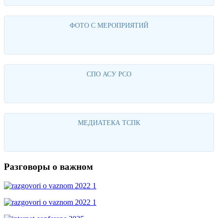
ФОТО С МЕРОПРИЯТИЙ
Перейти
СПО АСУ РСО
Перейти
МЕДИАТЕКА ТСПК
Перейти
Разговоры о важном