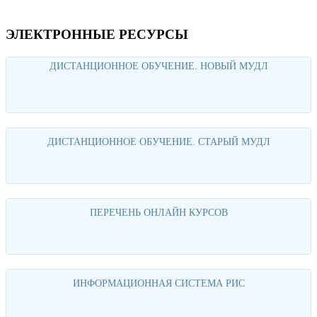
ЭЛЕКТРОННЫЕ РЕСУРСЫ
ДИСТАНЦИОННОЕ ОБУЧЕНИЕ. НОВЫЙ МУДЛ
Перейти
ДИСТАНЦИОННОЕ ОБУЧЕНИЕ. СТАРЫЙ МУДЛ
Перейти
ПЕРЕЧЕНЬ ОНЛАЙН КУРСОВ
Перейти
ИНФОРМАЦИОННАЯ СИСТЕМА РИС
Перейти