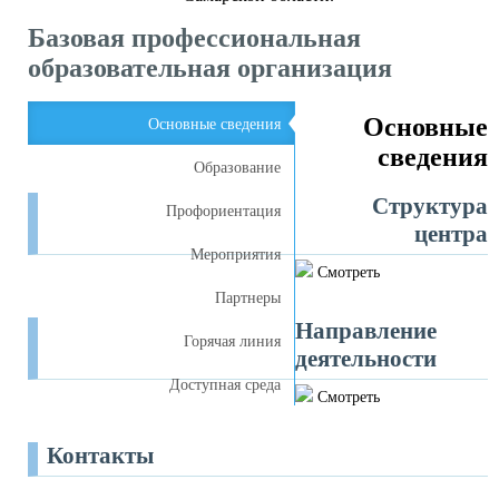
Базовая профессиональная
образовательная организация
Основные
Основные сведения
сведения
Образование
Структура
Профориентация
центра
Мероприятия
Смотреть
Партнеры
Направление
Горячая линия
деятельности
Доступная среда
Смотреть
Контакты