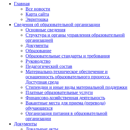
Главная
Все новости
Карта сайта
Эвритошка
Сведения об образовательной организации
Основные сведения
Структура и органы управления образовательной
организацией
Документы
Образование
Образовательные стандарты и требования
Руководство
Педагогический состав
Материально-техническое обеспечение и
оснащенность образовательного процесса.
Доступная среда
Стипендии и иные виды материальной поддержки
Платные образовательные услуги
Финансово-хозяйственная деятельность
Вакантные места для приема (перевода)
обучающихся
Организация питания в образовательной
организации
Документы
Локальные акты