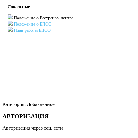
Локальные
Положение о Ресурсном центре
Положение о БПОО
План работы БПОО
Категория:
Добавленное
АВТОРИЗАЦИЯ
Авторизация через соц. сети