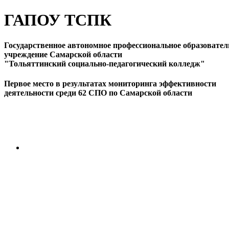
ГАПОУ ТСПК
Государственное автономное профессиональное образовател
учреждение Самарской области
"Тольяттинский социально-педагогический колледж"
Первое место в результатах мониторинга эффективности
деятельности среди 62 СПО по Самарской области
ПЕРЕЙТИ