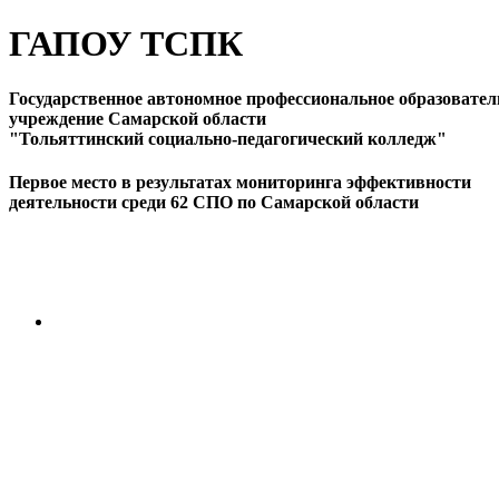
ГАПОУ ТСПК
Государственное автономное профессиональное образовател
учреждение Самарской области
"Тольяттинский социально-педагогический колледж"
Первое место в результатах мониторинга эффективности
деятельности среди 62 СПО по Самарской области
ПЕРЕЙТИ