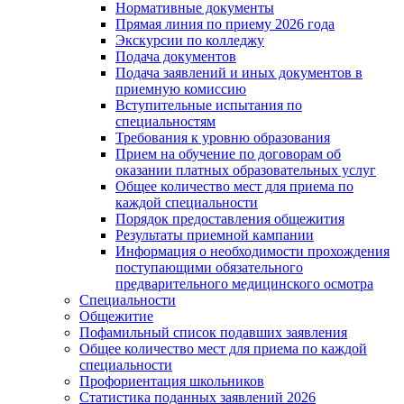
Нормативные документы
Прямая линия по приему 2026 года
Экскурсии по колледжу
Подача документов
Подача заявлений и иных документов в
приемную комиссию
Вступительные испытания по
специальностям
Требования к уровню образования
Прием на обучение по договорам об
оказании платных образовательных услуг
Общее количество мест для приема по
каждой специальности
Порядок предоставления общежития
Результаты приемной кампании
Информация о необходимости прохождения
поступающими обязательного
предварительного медицинского осмотра
Специальности
Общежитие
Пофамильный список подавших заявления
Общее количество мест для приема по каждой
специальности
Профориентация школьников
Статистика поданных заявлений 2026