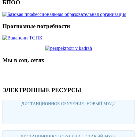
БПОО
Прогнозные потребности
Мы в соц. сетях
ЭЛЕКТРОННЫЕ РЕСУРСЫ
ДИСТАНЦИОННОЕ ОБУЧЕНИЕ. НОВЫЙ МУДЛ
Перейти
ДИСТАНЦИОННОЕ ОБУЧЕНИЕ. СТАРЫЙ МУДЛ