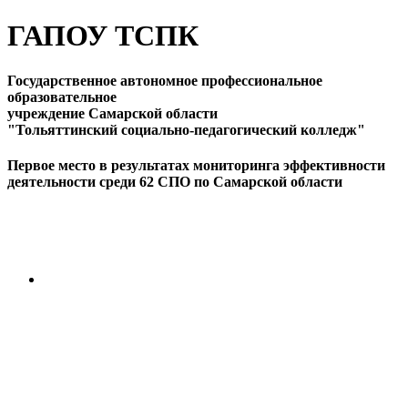
ГАПОУ ТСПК
Государственное автономное профессиональное
образовательное
учреждение Самарской области
"Тольяттинский социально-педагогический колледж"
Первое место в результатах мониторинга эффективности
деятельности среди 62 СПО по Самарской области
ПЕРЕЙТИ