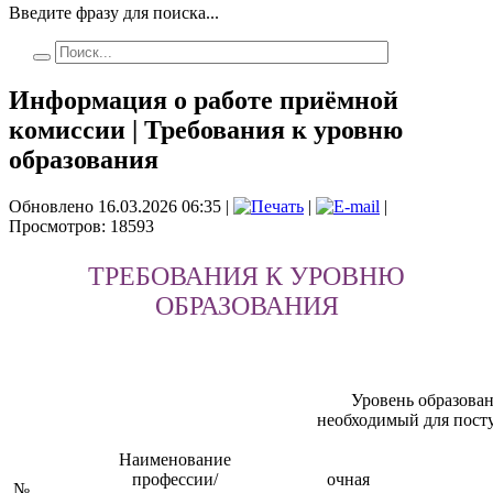
Введите фразу для поиска...
Информация о работе приёмной
комиссии | Требования к уровню
образования
Обновлено 16.03.2026 06:35
|
|
|
Просмотров: 18593
ТРЕБОВАНИЯ К УРОВНЮ
ОБРАЗОВАНИЯ
Уровень образова
необходимый для пост
Наименование
профессии/
очная
№