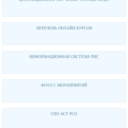
Перейти
ПЕРЕЧЕНЬ ОНЛАЙН КУРСОВ
Перейти
ИНФОРМАЦИОННАЯ СИСТЕМА РИС
Перейти
ФОТО С МЕРОПРИЯТИЙ
Перейти
СПО АСУ РСО
Перейти