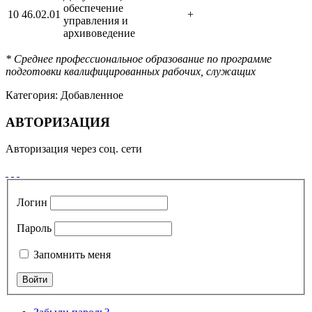
обеспечение
10
46.02.01
+
управления и
архивоведение
* Среднее профессиональное образование по программе
подготовки квалифицированных рабочих, служащих
Категория:
Добавленное
АВТОРИЗАЦИЯ
Авторизация через соц. сети
Логин
Пароль
Запомнить меня