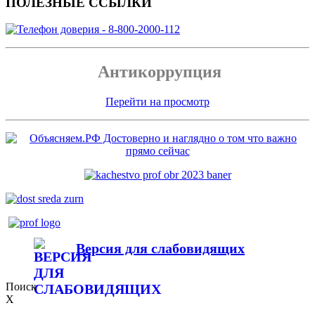
ПОЛЕЗНЫЕ ССЫЛКИ
Антикоррупция
Перейти на просмотр
Версия для слабовидящих
Поиск
X