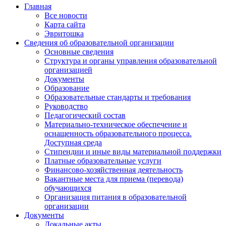
Главная
Все новости
Карта сайта
Эвритошка
Сведения об образовательной организации
Основные сведения
Структура и органы управления образовательной
организацией
Документы
Образование
Образовательные стандарты и требования
Руководство
Педагогический состав
Материально-техническое обеспечение и
оснащенность образовательного процесса.
Доступная среда
Стипендии и иные виды материальной поддержки
Платные образовательные услуги
Финансово-хозяйственная деятельность
Вакантные места для приема (перевода)
обучающихся
Организация питания в образовательной
организации
Документы
Локальные акты