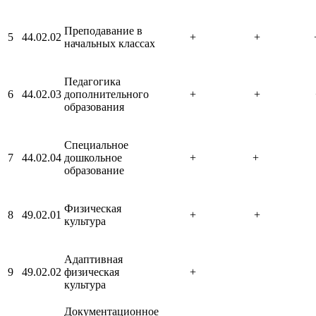
Преподавание в
5
44.02.02
+
+
начальных классах
Педагогика
6
44.02.03
дополнительного
+
+
образования
Специальное
7
44.02.04
дошкольное
+
+
образование
Физическая
8
49.02.01
+
+
культура
Адаптивная
9
49.02.02
физическая
+
культура
Документационное