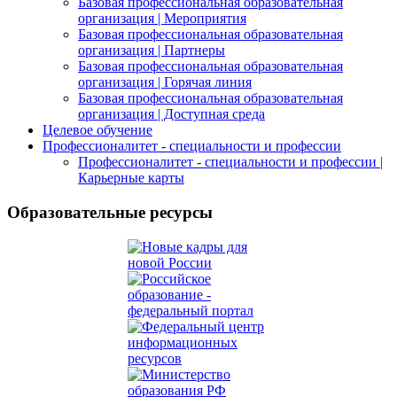
Базовая профессиональная образовательная
организация | Мероприятия
Базовая профессиональная образовательная
организация | Партнеры
Базовая профессиональная образовательная
организация | Горячая линия
Базовая профессиональная образовательная
организация | Доступная среда
Целевое обучение
Профессионалитет - специальности и профессии
Профессионалитет - специальности и профессии |
Карьерные карты
Образовательные ресурсы