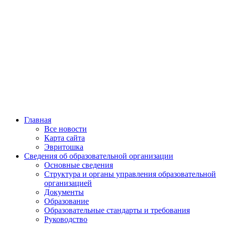
Главная
Все новости
Карта сайта
Эвритошка
Сведения об образовательной организации
Основные сведения
Структура и органы управления образовательной
организацией
Документы
Образование
Образовательные стандарты и требования
Руководство