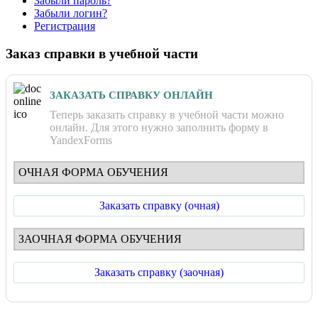
Забыли пароль?
Забыли логин?
Регистрация
Заказ справки в учебной части
ЗАКАЗАТЬ СПРАВКУ ОНЛАЙН
Теперь заказать справку в учебной части можно
онлайн. Для этого нужно заполнить форму в
YandexForms
ОЧНАЯ ФОРМА ОБУЧЕНИЯ
Заказать справку (очная)
ЗАОЧНАЯ ФОРМА ОБУЧЕНИЯ
Заказать справку (заочная)