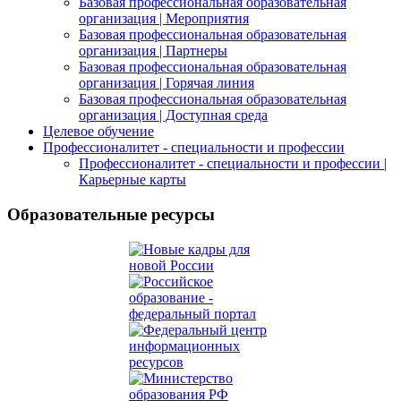
Базовая профессиональная образовательная
организация | Мероприятия
Базовая профессиональная образовательная
организация | Партнеры
Базовая профессиональная образовательная
организация | Горячая линия
Базовая профессиональная образовательная
организация | Доступная среда
Целевое обучение
Профессионалитет - специальности и профессии
Профессионалитет - специальности и профессии |
Карьерные карты
Образовательные ресурсы