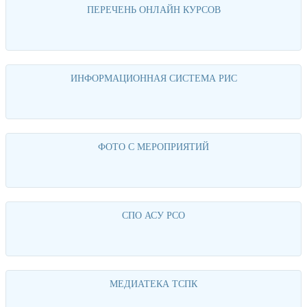
ПЕРЕЧЕНЬ ОНЛАЙН КУРСОВ
Перейти
ИНФОРМАЦИОННАЯ СИСТЕМА РИС
Перейти
ФОТО С МЕРОПРИЯТИЙ
Перейти
СПО АСУ РСО
Перейти
МЕДИАТЕКА ТСПК
Перейти