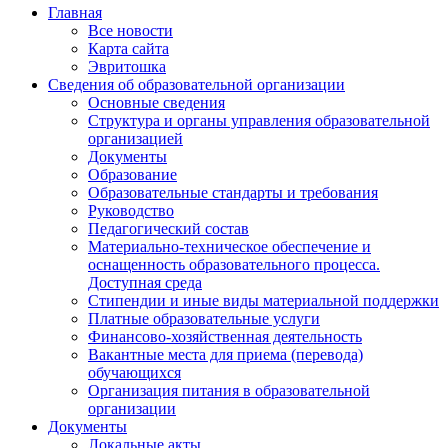
Главная
Все новости
Карта сайта
Эвритошка
Сведения об образовательной организации
Основные сведения
Структура и органы управления образовательной
организацией
Документы
Образование
Образовательные стандарты и требования
Руководство
Педагогический состав
Материально-техническое обеспечение и
оснащенность образовательного процесса.
Доступная среда
Стипендии и иные виды материальной поддержки
Платные образовательные услуги
Финансово-хозяйственная деятельность
Вакантные места для приема (перевода)
обучающихся
Организация питания в образовательной
организации
Документы
Локальные акты