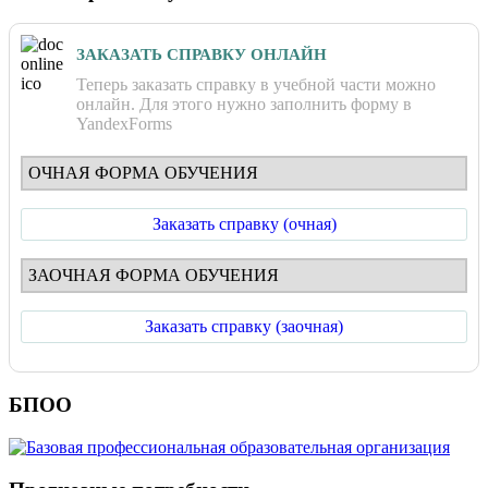
ЗАКАЗАТЬ СПРАВКУ ОНЛАЙН
Теперь заказать справку в учебной части можно
онлайн. Для этого нужно заполнить форму в
YandexForms
ОЧНАЯ ФОРМА ОБУЧЕНИЯ
Заказать справку (очная)
ЗАОЧНАЯ ФОРМА ОБУЧЕНИЯ
Заказать справку (заочная)
БПОО