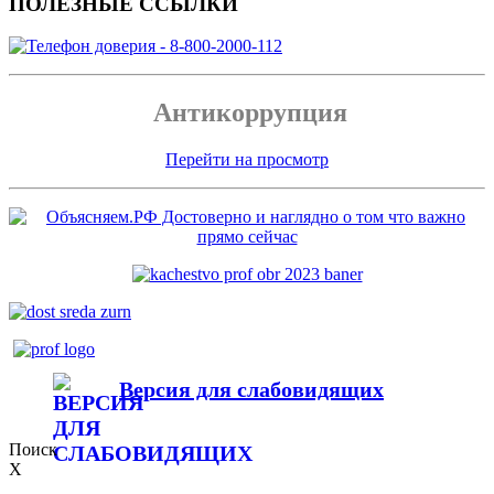
ПОЛЕЗНЫЕ ССЫЛКИ
Антикоррупция
Перейти на просмотр
Версия для слабовидящих
Поиск
X