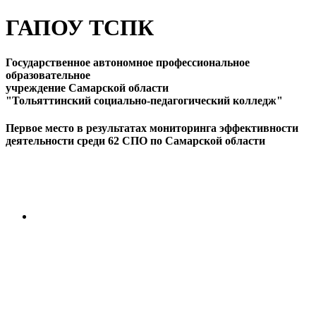
ГАПОУ ТСПК
Государственное автономное профессиональное
образовательное
учреждение Самарской области
"Тольяттинский социально-педагогический колледж"
Первое место в результатах мониторинга эффективности
деятельности среди 62 СПО по Самарской области
ПЕРЕЙТИ