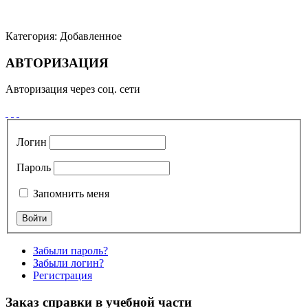
Категория:
Добавленное
АВТОРИЗАЦИЯ
Авторизация через соц. сети
Логин
Пароль
Запомнить меня
Забыли пароль?
Забыли логин?
Регистрация
Заказ справки в учебной части