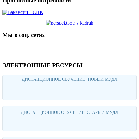
Прогнозные потребности
Мы в соц. сетях
ЭЛЕКТРОННЫЕ РЕСУРСЫ
ДИСТАНЦИОННОЕ ОБУЧЕНИЕ. НОВЫЙ МУДЛ
Перейти
ДИСТАНЦИОННОЕ ОБУЧЕНИЕ. СТАРЫЙ МУДЛ
Перейти