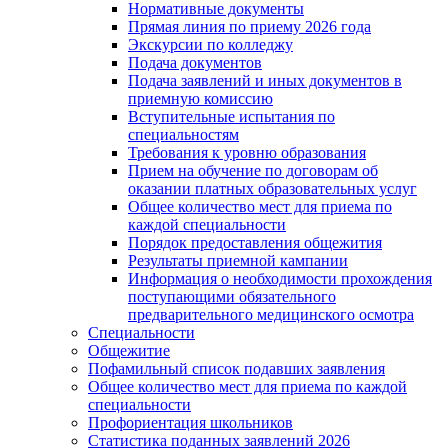
Нормативные документы
Прямая линия по приему 2026 года
Экскурсии по колледжу
Подача документов
Подача заявлений и иных документов в
приемную комиссию
Вступительные испытания по
специальностям
Требования к уровню образования
Прием на обучение по договорам об
оказании платных образовательных услуг
Общее количество мест для приема по
каждой специальности
Порядок предоставления общежития
Результаты приемной кампании
Информация о необходимости прохождения
поступающими обязательного
предварительного медицинского осмотра
Специальности
Общежитие
Пофамильный список подавших заявления
Общее количество мест для приема по каждой
специальности
Профориентация школьников
Статистика поданных заявлений 2026