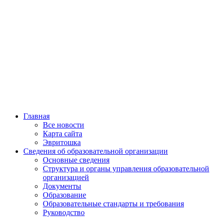
Главная
Все новости
Карта сайта
Эвритошка
Сведения об образовательной организации
Основные сведения
Структура и органы управления образовательной
организацией
Документы
Образование
Образовательные стандарты и требования
Руководство