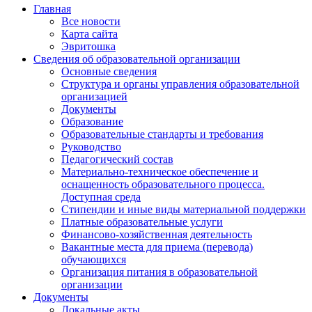
Главная
Все новости
Карта сайта
Эвритошка
Сведения об образовательной организации
Основные сведения
Структура и органы управления образовательной
организацией
Документы
Образование
Образовательные стандарты и требования
Руководство
Педагогический состав
Материально-техническое обеспечение и
оснащенность образовательного процесса.
Доступная среда
Стипендии и иные виды материальной поддержки
Платные образовательные услуги
Финансово-хозяйственная деятельность
Вакантные места для приема (перевода)
обучающихся
Организация питания в образовательной
организации
Документы
Локальные акты