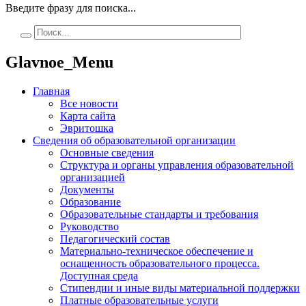
Введите фразу для поиска...
Glavnoe_Menu
Главная
Все новости
Карта сайта
Эвритошка
Сведения об образовательной организации
Основные сведения
Структура и органы управления образовательной
организацией
Документы
Образование
Образовательные стандарты и требования
Руководство
Педагогический состав
Материально-техническое обеспечение и
оснащенность образовательного процесса.
Доступная среда
Стипендии и иные виды материальной поддержки
Платные образовательные услуги