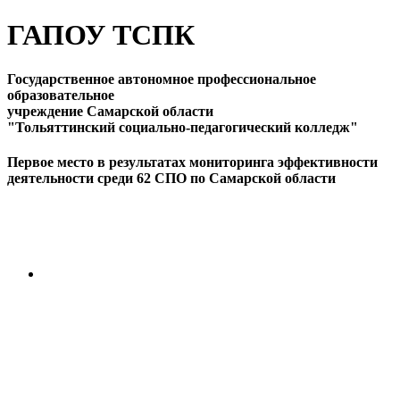
ГАПОУ ТСПК
Государственное автономное профессиональное
образовательное
учреждение Самарской области
"Тольяттинский социально-педагогический колледж"
Первое место в результатах мониторинга эффективности
деятельности среди 62 СПО по Самарской области
ПЕРЕЙТИ