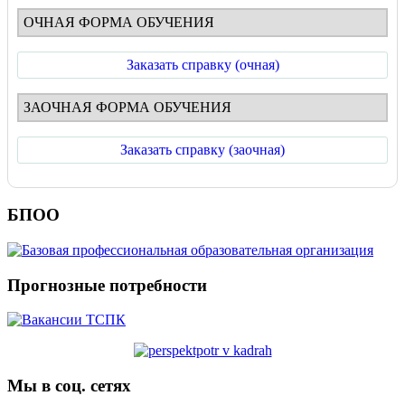
ОЧНАЯ ФОРМА ОБУЧЕНИЯ
Заказать справку (очная)
ЗАОЧНАЯ ФОРМА ОБУЧЕНИЯ
Заказать справку (заочная)
БПОО
Прогнозные потребности
Мы в соц. сетях