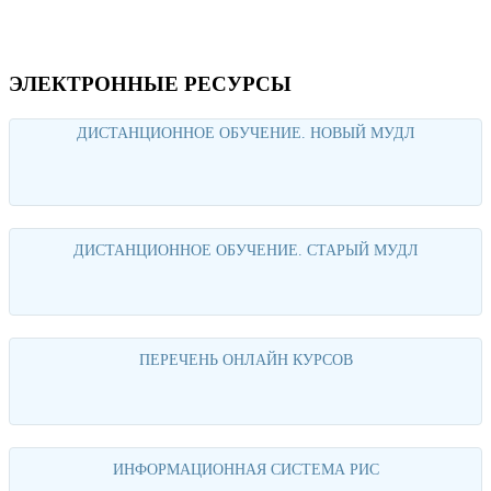
ЭЛЕКТРОННЫЕ РЕСУРСЫ
ДИСТАНЦИОННОЕ ОБУЧЕНИЕ. НОВЫЙ МУДЛ
Перейти
ДИСТАНЦИОННОЕ ОБУЧЕНИЕ. СТАРЫЙ МУДЛ
Перейти
ПЕРЕЧЕНЬ ОНЛАЙН КУРСОВ
Перейти
ИНФОРМАЦИОННАЯ СИСТЕМА РИС