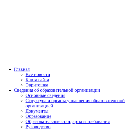
Главная
Все новости
Карта сайта
Эвритошка
Сведения об образовательной организации
Основные сведения
Структура и органы управления образовательной
организацией
Документы
Образование
Образовательные стандарты и требования
Руководство