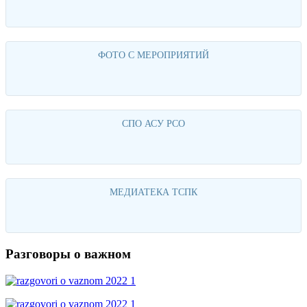
Перейти
ФОТО С МЕРОПРИЯТИЙ
Перейти
СПО АСУ РСО
Перейти
МЕДИАТЕКА ТСПК
Перейти
Разговоры о важном