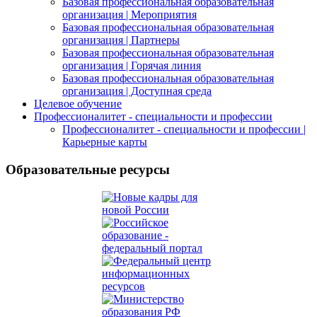
Базовая профессиональная образовательная
организация | Мероприятия
Базовая профессиональная образовательная
организация | Партнеры
Базовая профессиональная образовательная
организация | Горячая линия
Базовая профессиональная образовательная
организация | Доступная среда
Целевое обучение
Профессионалитет - специальности и профессии
Профессионалитет - специальности и профессии |
Карьерные карты
Образовательные ресурсы