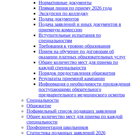
Нормативные документы
Прямая линия по приему 2026 года
Экскурсии по колледжу
Подача документов
Подача заявлений и иных документов в
приемную комиссию
Вступительные испытания по
специальностям
Требования к уровню образования
Прием на обучение по договорам об
оказании платных образовательных услуг
Общее количество мест для приема по
каждой специальности
Порядок предоставления общежития
Результаты приемной кампании
Информация о необходимости прохождения
поступающими обязательного
предварительного медицинского осмотра
Специальности
Общежитие
Пофамильный список подавших заявления
Общее количество мест для приема по каждой
специальности
Профориентация школьников
Статистика поданных заявлений 2026