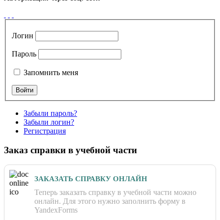
Логин
Пароль
Запомнить меня
Забыли пароль?
Забыли логин?
Регистрация
Заказ справки в учебной части
ЗАКАЗАТЬ СПРАВКУ ОНЛАЙН
Теперь заказать справку в учебной части можно
онлайн. Для этого нужно заполнить форму в
YandexForms