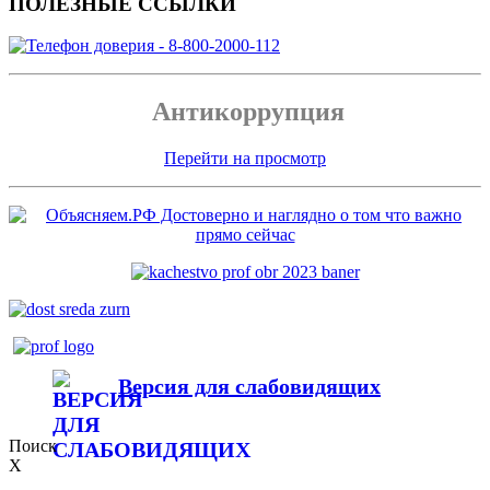
ПОЛЕЗНЫЕ ССЫЛКИ
Антикоррупция
Перейти на просмотр
Версия для слабовидящих
Поиск
X