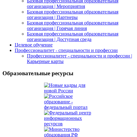
Базовая профессиональная образовательная
организация | Мероприятия
Базовая профессиональная образовательная
организация | Партнеры
Базовая профессиональная образовательная
организация | Горячая линия
Базовая профессиональная образовательная
организация | Доступная среда
Целевое обучение
Профессионалитет - специальности и профессии
Профессионалитет - специальности и профессии |
Карьерные карты
Образовательные ресурсы