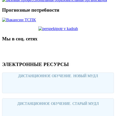
Прогнозные потребности
Мы в соц. сетях
ЭЛЕКТРОННЫЕ РЕСУРСЫ
ДИСТАНЦИОННОЕ ОБУЧЕНИЕ. НОВЫЙ МУДЛ
Перейти
ДИСТАНЦИОННОЕ ОБУЧЕНИЕ. СТАРЫЙ МУДЛ
Перейти