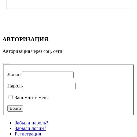
АВТОРИЗАЦИЯ
Авторизация через соц. сети
Логин
Пароль
Запомнить меня
Забыли пароль?
Забыли логин?
Регистрация