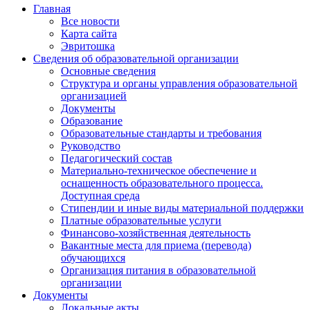
Главная
Все новости
Карта сайта
Эвритошка
Сведения об образовательной организации
Основные сведения
Структура и органы управления образовательной
организацией
Документы
Образование
Образовательные стандарты и требования
Руководство
Педагогический состав
Материально-техническое обеспечение и
оснащенность образовательного процесса.
Доступная среда
Стипендии и иные виды материальной поддержки
Платные образовательные услуги
Финансово-хозяйственная деятельность
Вакантные места для приема (перевода)
обучающихся
Организация питания в образовательной
организации
Документы
Локальные акты