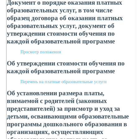
Документ о порядке оказания платных
образовательных услуг, в том числе
образец договора об оказании платных
образовательных услуг, документ об
утверждении стоимости обучения по
каждой образовательной программе
Просмотр положения
Об утверждении стоимости обучения по
каждой образовательной программе
Перечень на платные образовательные услуги
Об установлении размера платы,
взимаемой с родителей (законных
представителей) за присмотр и уход за
детьми, осваивающими образовательные
программы дошкольного образования в
организациях, осуществляющих