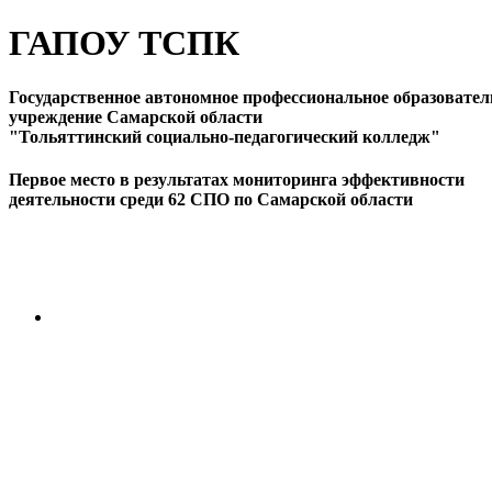
ГАПОУ ТСПК
Государственное автономное профессиональное образовател
учреждение Самарской области
"Тольяттинский социально-педагогический колледж"
Первое место в результатах мониторинга эффективности
деятельности среди 62 СПО по Самарской области
ПЕРЕЙТИ