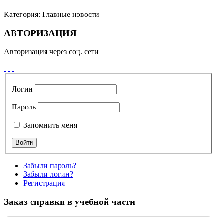
Категория:
Главные новости
АВТОРИЗАЦИЯ
Авторизация через соц. сети
Логин
Пароль
Запомнить меня
Забыли пароль?
Забыли логин?
Регистрация
Заказ справки в учебной части