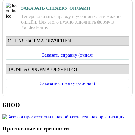
ЗАКАЗАТЬ СПРАВКУ ОНЛАЙН
Теперь заказать справку в учебной части можно
онлайн. Для этого нужно заполнить форму в
YandexForms
ОЧНАЯ ФОРМА ОБУЧЕНИЯ
Заказать справку (очная)
ЗАОЧНАЯ ФОРМА ОБУЧЕНИЯ
Заказать справку (заочная)
БПОО
Прогнозные потребности