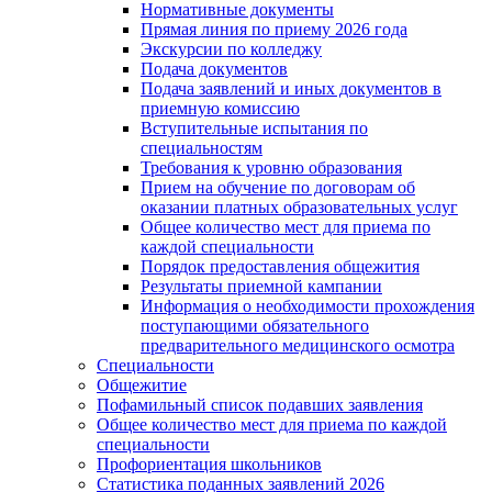
Нормативные документы
Прямая линия по приему 2026 года
Экскурсии по колледжу
Подача документов
Подача заявлений и иных документов в
приемную комиссию
Вступительные испытания по
специальностям
Требования к уровню образования
Прием на обучение по договорам об
оказании платных образовательных услуг
Общее количество мест для приема по
каждой специальности
Порядок предоставления общежития
Результаты приемной кампании
Информация о необходимости прохождения
поступающими обязательного
предварительного медицинского осмотра
Специальности
Общежитие
Пофамильный список подавших заявления
Общее количество мест для приема по каждой
специальности
Профориентация школьников
Статистика поданных заявлений 2026