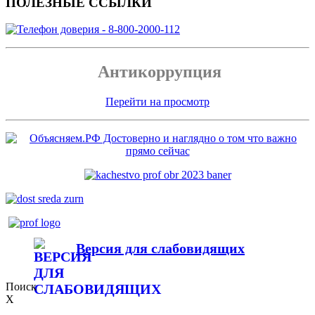
ПОЛЕЗНЫЕ ССЫЛКИ
Антикоррупция
Перейти на просмотр
Версия для слабовидящих
Поиск
X