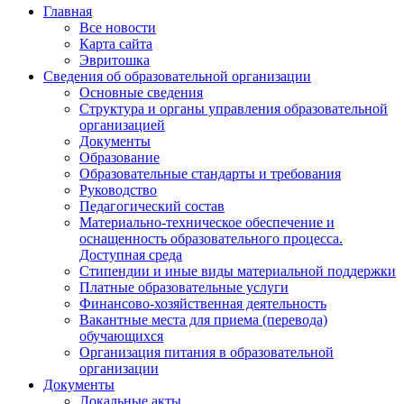
Главная
Все новости
Карта сайта
Эвритошка
Сведения об образовательной организации
Основные сведения
Структура и органы управления образовательной
организацией
Документы
Образование
Образовательные стандарты и требования
Руководство
Педагогический состав
Материально-техническое обеспечение и
оснащенность образовательного процесса.
Доступная среда
Стипендии и иные виды материальной поддержки
Платные образовательные услуги
Финансово-хозяйственная деятельность
Вакантные места для приема (перевода)
обучающихся
Организация питания в образовательной
организации
Документы
Локальные акты