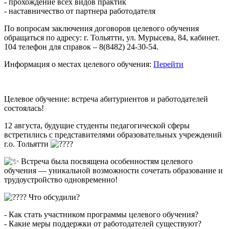
- прохождение всех видов практик
- наставничество от партнера работодателя
По вопросам заключения договоров целевого обучения
обращаться по адресу: г. Тольятти, ул. Мурысева, 84, кабинет.
104 телефон для справок – 8(8482) 24-30-54.
Информация о местах целевого обучения:
Перейти
Целевое обучение: встреча абитуриентов и работодателей
состоялась!
12 августа, будущие студенты педагогической сферы
встретились с представителями образовательных учреждений
г.о. Тольятти
Встреча была посвящена особенностям целевого
обучения — уникальной возможности сочетать образование и
трудоустройство одновременно!
Что обсудили?
- Как стать участником программы целевого обучения?
- Какие меры поддержки от работодателей существуют?