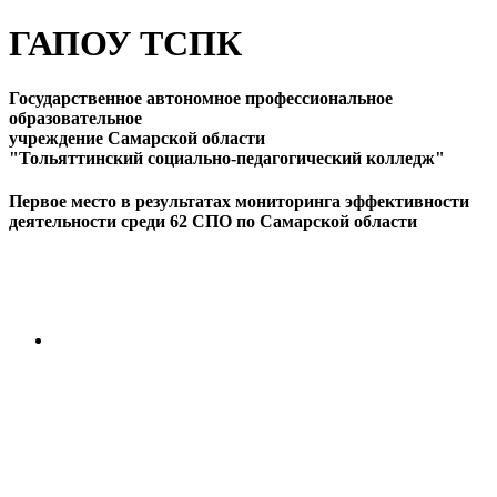
ГАПОУ ТСПК
Государственное автономное профессиональное
образовательное
учреждение Самарской области
"Тольяттинский социально-педагогический колледж"
Первое место в результатах мониторинга эффективности
деятельности среди 62 СПО по Самарской области
ПЕРЕЙТИ