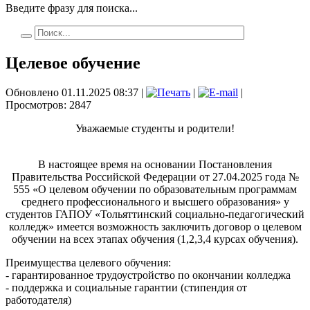
Введите фразу для поиска...
Целевое обучение
Обновлено 01.11.2025 08:37
|
|
|
Просмотров: 2847
Уважаемые студенты и родители!
В настоящее время на основании Постановления
Правительства Российской Федерации от 27.04.2025 года №
555 «О целевом обучении по образовательным программам
среднего профессионального и высшего образования» у
студентов ГАПОУ «Тольяттинский социально-педагогический
колледж» имеется возможность заключить договор о целевом
обучении на всех этапах обучения (1,2,3,4 курсах обучения).
Преимущества целевого обучения:
- гарантированное трудоустройство по окончании колледжа
- поддержка и социальные гарантии (стипендия от
работодателя)