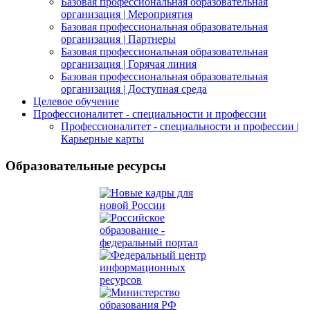
Базовая профессиональная образовательная
организация | Мероприятия
Базовая профессиональная образовательная
организация | Партнеры
Базовая профессиональная образовательная
организация | Горячая линия
Базовая профессиональная образовательная
организация | Доступная среда
Целевое обучение
Профессионалитет - специальности и профессии
Профессионалитет - специальности и профессии |
Карьерные карты
Образовательные ресурсы