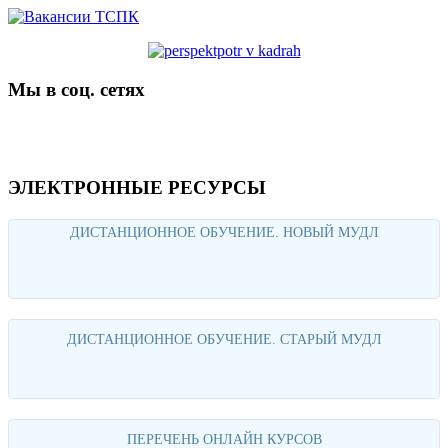
Мы в соц. сетях
ЭЛЕКТРОННЫЕ РЕСУРСЫ
ДИСТАНЦИОННОЕ ОБУЧЕНИЕ. НОВЫЙ МУДЛ
Перейти
ДИСТАНЦИОННОЕ ОБУЧЕНИЕ. СТАРЫЙ МУДЛ
Перейти
ПЕРЕЧЕНЬ ОНЛАЙН КУРСОВ