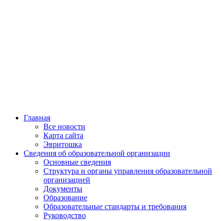
Главная
Все новости
Карта сайта
Эвритошка
Сведения об образовательной организации
Основные сведения
Структура и органы управления образовательной
организацией
Документы
Образование
Образовательные стандарты и требования
Руководство