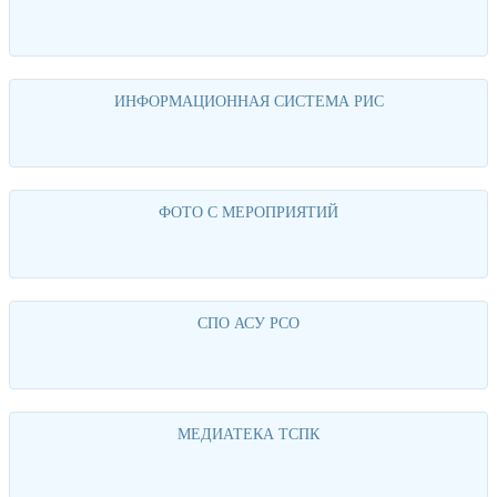
Перейти
ИНФОРМАЦИОННАЯ СИСТЕМА РИС
Перейти
ФОТО С МЕРОПРИЯТИЙ
Перейти
СПО АСУ РСО
Перейти
МЕДИАТЕКА ТСПК
Перейти