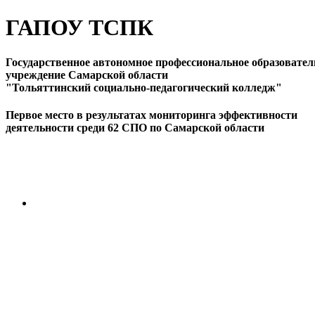
ГАПОУ ТСПК
Государственное автономное профессиональное образовател
учреждение Самарской области
"Тольяттинский социально-педагогический колледж"
Первое место в результатах мониторинга эффективности
деятельности среди 62 СПО по Самарской области
ПЕРЕЙТИ