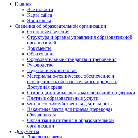
Главная
Все новости
Карта сайта
Эвритошка
Сведения об образовательной организации
Основные сведения
Структура и органы управления образовательной
организацией
Документы
Образование
Образовательные стандарты и требования
Руководство
Педагогический состав
Материально-техническое обеспечение и
оснащенность образовательного процесса.
Доступная среда
Стипендии и иные виды материальной поддержки
Платные образовательные услуги
Финансово-хозяйственная деятельность
Вакантные места для приема (перевода)
обучающихся
Организация питания в образовательной
организации
Документы
Локальные акты