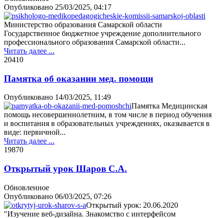
Опубликовано
25/03/2025, 04:17
Министерство образования Самарской области
Государственное бюджетное учреждение дополнительного
профессионального образования Самарской области...
Читать далее ...
2041
0
Памятка об оказании мед. помощи
Опубликовано
14/03/2025, 11:49
Памятка Медицинская
помощь несовершеннолетним, в том числе в период обучения
и воспитания в образовательных учреждениях, оказывается в
виде: первичной...
Читать далее ...
1987
0
Открытый урок Шаров С.А.
Обновленное
Опубликовано
06/03/2025, 07:26
Открытый урок: 20.06.2020
"Изучение веб-дизайна. Знакомство с интерфейсом