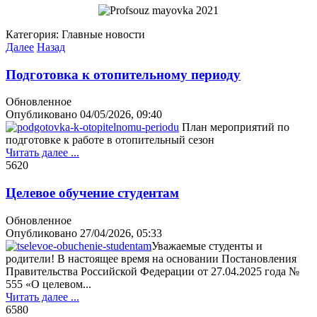
Категория:
Главные новости
Далее
Назад
Подготовка к отопительному периоду
Обновленное
Опубликовано
04/05/2026, 09:40
План мероприятий по
подготовке к работе в отопительный сезон
Читать далее ...
562
0
Целевое обучение студентам
Обновленное
Опубликовано
27/04/2026, 05:33
Уважаемые студенты и
родители! В настоящее время на основании Постановления
Правительства Российской Федерации от 27.04.2025 года №
555 «О целевом...
Читать далее ...
658
0