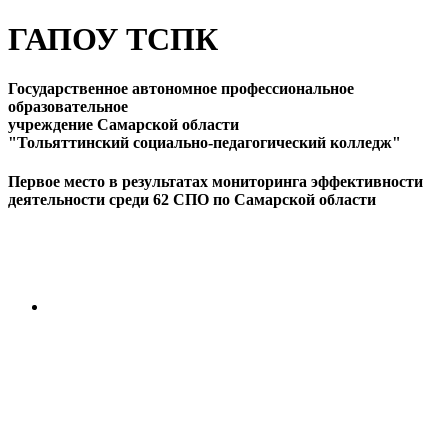
ГАПОУ ТСПК
Государственное автономное профессиональное
образовательное
учреждение Самарской области
"Тольяттинский социально-педагогический колледж"
Первое место в результатах мониторинга эффективности
деятельности среди 62 СПО по Самарской области
ПЕРЕЙТИ