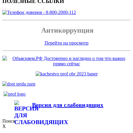
ПОЛЕЗНЫЕ ССЫЛКИ
Антикоррупция
Перейти на просмотр
Версия для слабовидящих
Поиск
X