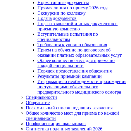
Нормативные документы
Прямая линия по приему 2026 года
Экскурсии по колледжу
Подача документов
Подача заявлений и иных документов в
приемную комиссию
Вступительные испытания по
специальностям
Требования к уровню образования
Прием на обучение по договорам об
оказании платных образовательных услуг
Общее количество мест для приема по
каждой специальности
Порядок предоставления общежития
Результаты приемной кампании
Информация о необходимости прохождения
поступающими обязательного
предварительного медицинского осмотра
Специальности
Общежитие
Пофамильный список подавших заявления
Общее количество мест для приема по каждой
специальности
Профориентация школьников
Статистика поданных заявлений 2026