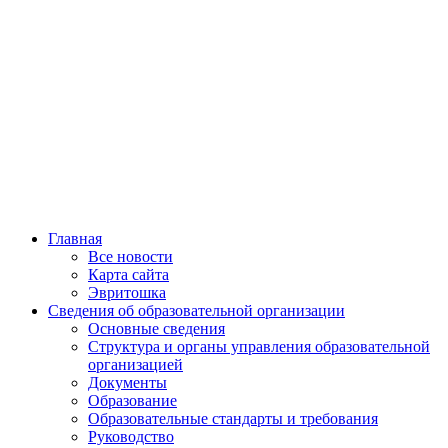
Главная
Все новости
Карта сайта
Эвритошка
Сведения об образовательной организации
Основные сведения
Структура и органы управления образовательной
организацией
Документы
Образование
Образовательные стандарты и требования
Руководство