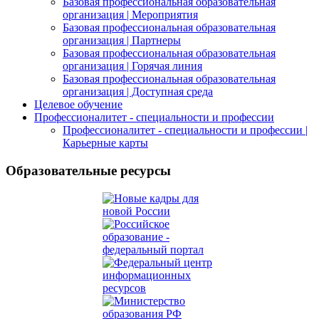
Базовая профессиональная образовательная
организация | Мероприятия
Базовая профессиональная образовательная
организация | Партнеры
Базовая профессиональная образовательная
организация | Горячая линия
Базовая профессиональная образовательная
организация | Доступная среда
Целевое обучение
Профессионалитет - специальности и профессии
Профессионалитет - специальности и профессии |
Карьерные карты
Образовательные ресурсы