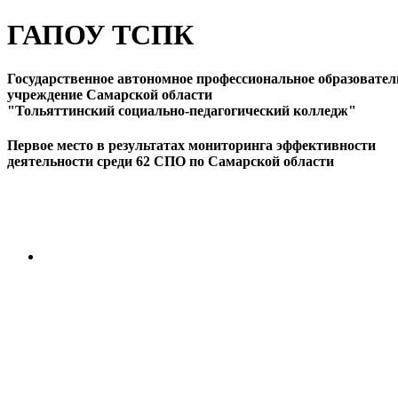
ГАПОУ ТСПК
Государственное автономное профессиональное образовател
учреждение Самарской области
"Тольяттинский социально-педагогический колледж"
Первое место в результатах мониторинга эффективности
деятельности среди 62 СПО по Самарской области
ПЕРЕЙТИ