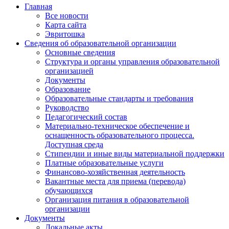
Главная
Все новости
Карта сайта
Эвритошка
Сведения об образовательной организации
Основные сведения
Структура и органы управления образовательной
организацией
Документы
Образование
Образовательные стандарты и требования
Руководство
Педагогический состав
Материально-техническое обеспечение и
оснащенность образовательного процесса.
Доступная среда
Стипендии и иные виды материальной поддержки
Платные образовательные услуги
Финансово-хозяйственная деятельность
Вакантные места для приема (перевода)
обучающихся
Организация питания в образовательной
организации
Документы
Локальные акты