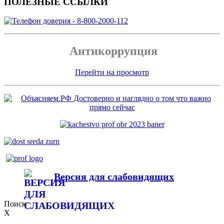
ПОЛЕЗНЫЕ ССЫЛКИ
Антикоррупция
Перейти на просмотр
Версия для слабовидящих
Поиск
X