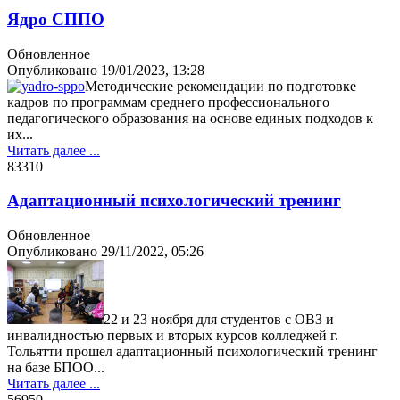
Ядро СППО
Обновленное
Опубликовано
19/01/2023, 13:28
Методические рекомендации по подготовке
кадров по программам среднего профессионального
педагогического образования на основе единых подходов к
их...
Читать далее ...
8331
0
Адаптационный психологический тренинг
Обновленное
Опубликовано
29/11/2022, 05:26
22 и 23 ноября для студентов с ОВЗ и
инвалидностью первых и вторых курсов колледжей г.
Тольятти прошел адаптационный психологический тренинг
на базе БПОО...
Читать далее ...
5695
0