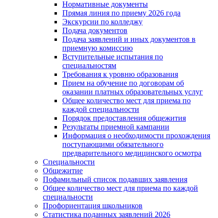
Нормативные документы
Прямая линия по приему 2026 года
Экскурсии по колледжу
Подача документов
Подача заявлений и иных документов в
приемную комиссию
Вступительные испытания по
специальностям
Требования к уровню образования
Прием на обучение по договорам об
оказании платных образовательных услуг
Общее количество мест для приема по
каждой специальности
Порядок предоставления общежития
Результаты приемной кампании
Информация о необходимости прохождения
поступающими обязательного
предварительного медицинского осмотра
Специальности
Общежитие
Пофамильный список подавших заявления
Общее количество мест для приема по каждой
специальности
Профориентация школьников
Статистика поданных заявлений 2026