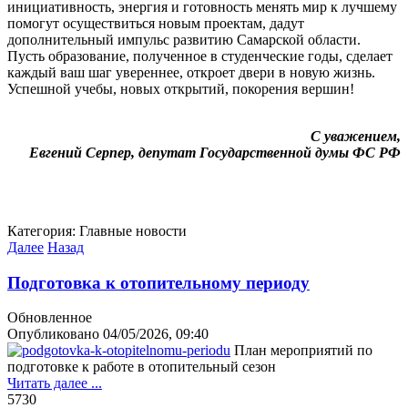
инициативность, энергия и готовность менять мир к лучшему
помогут осуществиться новым проектам, дадут
дополнительный импульс развитию Самарской области.
Пусть образование, полученное в студенческие годы, сделает
каждый ваш шаг увереннее, откроет двери в новую жизнь.
Успешной учебы, новых открытий, покорения вершин!
С уважением,
Евгений Серпер, депутат Государственной думы ФС РФ
Категория:
Главные новости
Далее
Назад
Подготовка к отопительному периоду
Обновленное
Опубликовано
04/05/2026, 09:40
План мероприятий по
подготовке к работе в отопительный сезон
Читать далее ...
573
0