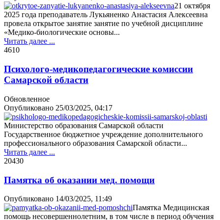
21 октября
2025 года преподаватель Лукьяненко Анастасия Алексеевна
провела открытое занятие занятие по учебной дисциплине
«Медико-биологические основы...
Читать далее ...
461
0
Психолого-медикопедагогические комиссии
Самарской области
Обновленное
Опубликовано
25/03/2025, 04:17
Министерство образования Самарской области
Государственное бюджетное учреждение дополнительного
профессионального образования Самарской области...
Читать далее ...
2043
0
Памятка об оказании мед. помощи
Опубликовано
14/03/2025, 11:49
Памятка Медицинская
помощь несовершеннолетним, в том числе в период обучения