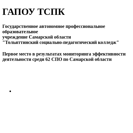
ГАПОУ ТСПК
Государственное автономное профессиональное
образовательное
учреждение Самарской области
"Тольяттинский социально-педагогический колледж"
Первое место в результатах мониторинга эффективности
деятельности среди 62 СПО по Самарской области
ПЕРЕЙТИ