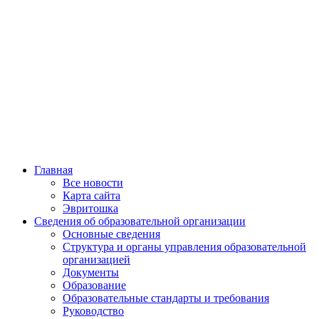
Главная
Все новости
Карта сайта
Эвритошка
Сведения об образовательной организации
Основные сведения
Структура и органы управления образовательной
организацией
Документы
Образование
Образовательные стандарты и требования
Руководство