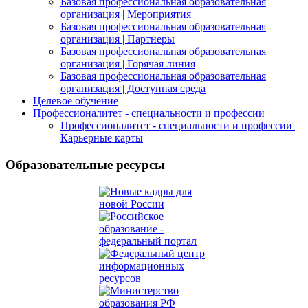
Базовая профессиональная образовательная
организация | Мероприятия
Базовая профессиональная образовательная
организация | Партнеры
Базовая профессиональная образовательная
организация | Горячая линия
Базовая профессиональная образовательная
организация | Доступная среда
Целевое обучение
Профессионалитет - специальности и профессии
Профессионалитет - специальности и профессии |
Карьерные карты
Образовательные ресурсы