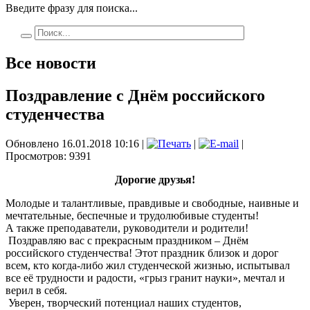
Введите фразу для поиска...
Все новости
Поздравление с Днём российского
студенчества
Обновлено 16.01.2018 10:16
|
|
|
Просмотров: 9391
Дорогие друзья!
Молодые и талантливые, правдивые и свободные, наивные и
мечтательные, беспечные и трудолюбивые студенты!
А также преподаватели, руководители и родители!
Поздравляю вас с прекрасным праздником – Днём
российского студенчества! Этот праздник близок и дорог
всем, кто когда-либо жил студенческой жизнью, испытывал
все её трудности и радости, «грыз гранит науки», мечтал и
верил в себя.
Уверен, творческий потенциал наших студентов,