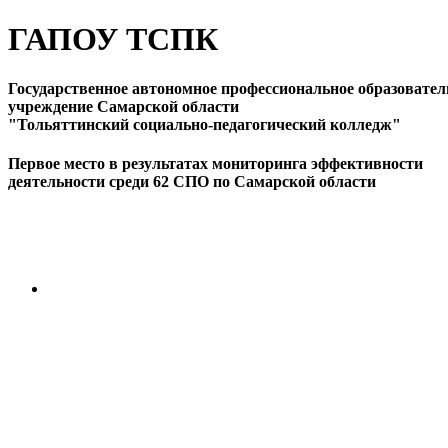
ГАПОУ ТСПК
Государственное автономное профессиональное образовател
учреждение Самарской области
"Тольяттинский социально-педагогический колледж"
Первое место в результатах мониторинга эффективности
деятельности среди 62 СПО по Самарской области
ПЕРЕЙТИ