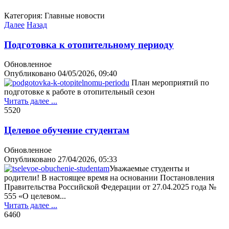
Категория:
Главные новости
Далее
Назад
Подготовка к отопительному периоду
Обновленное
Опубликовано
04/05/2026, 09:40
План мероприятий по
подготовке к работе в отопительный сезон
Читать далее ...
552
0
Целевое обучение студентам
Обновленное
Опубликовано
27/04/2026, 05:33
Уважаемые студенты и
родители! В настоящее время на основании Постановления
Правительства Российской Федерации от 27.04.2025 года №
555 «О целевом...
Читать далее ...
646
0