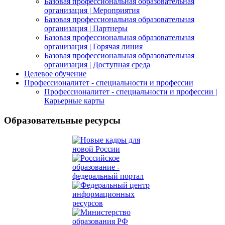
Базовая профессиональная образовательная
организация | Мероприятия
Базовая профессиональная образовательная
организация | Партнеры
Базовая профессиональная образовательная
организация | Горячая линия
Базовая профессиональная образовательная
организация | Доступная среда
Целевое обучение
Профессионалитет - специальности и профессии
Профессионалитет - специальности и профессии |
Карьерные карты
Образовательные ресурсы