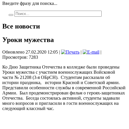
Введите фразу для поиска...
Все новости
Уроки мужества
Обновлено 27.02.2020 12:05
|
|
|
Просмотров: 7283
Ко Дню Защитника Отечества в колледже были проведены
Уроки мужества с участием военнослужащих Войсковой
части № 21208 (3-я ОБрСН). Студентам рассказали об
истории праздника, истории Красной и Советской армии.
Представили особенности службы в современной Российской
Армии. Был продемонстрирован фильм о героях-защитниках
Отечества. Беседа состоялась активной, студенты задавали
много вопросов и пригласили в гости военнослужащих на
следующий классный час.