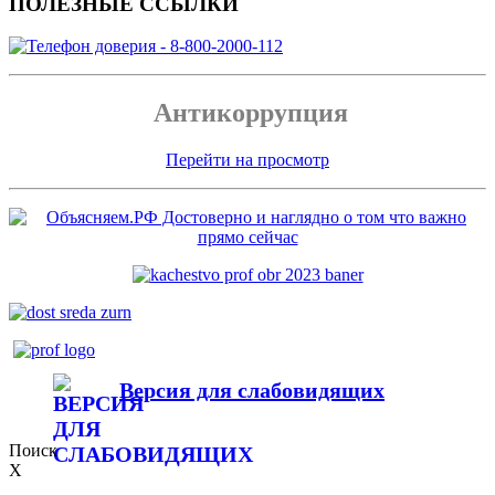
ПОЛЕЗНЫЕ ССЫЛКИ
Антикоррупция
Перейти на просмотр
Версия для слабовидящих
Поиск
X