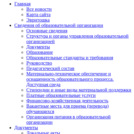
Главная
Все новости
Карта сайта
Эвритошка
Сведения об образовательной организации
Основные сведения
Структура и органы управления образовательной
организацией
Документы
Образование
Образовательные стандарты и требования
Руководство
Педагогический состав
Материально-техническое обеспечение и
оснащенность образовательного процесса.
Доступная среда
Стипендии и иные виды материальной поддержки
Платные образовательные услуги
Финансово-хозяйственная деятельность
Вакантные места для приема (перевода)
обучающихся
Организация питания в образовательной
организации
Документы
Локальные акты