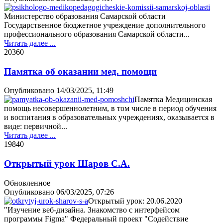
Министерство образования Самарской области
Государственное бюджетное учреждение дополнительного
профессионального образования Самарской области...
Читать далее ...
2036
0
Памятка об оказании мед. помощи
Опубликовано
14/03/2025, 11:49
Памятка Медицинская
помощь несовершеннолетним, в том числе в период обучения
и воспитания в образовательных учреждениях, оказывается в
виде: первичной...
Читать далее ...
1984
0
Открытый урок Шаров С.А.
Обновленное
Опубликовано
06/03/2025, 07:26
Открытый урок: 20.06.2020
"Изучение веб-дизайна. Знакомство с интерфейсом
программы Figma" Федеральный проект "Содействие