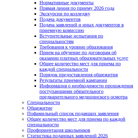
Нормативные документы
Прямая линия по приему 2026 года
Экскурсии по колледжу
Подача документов
Подача заявлений и иных документов в
приемную комиссию
Вступительные испытания по
специальностям
Требования к уровню образования
Прием на обучение по договорам об
оказании платных образовательных услуг
Общее количество мест для приема по
каждой специальности
Порядок предоставления общежития
Результаты приемной кампании
Информация о необходимости прохождения
поступающими обязательного
предварительного медицинского осмотра
Специальности
Общежитие
Пофамильный список подавших заявления
Общее количество мест для приема по каждой
специальности
Профориентация школьников
Статистика поданных заявлений 2026