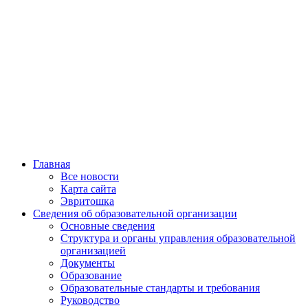
Главная
Все новости
Карта сайта
Эвритошка
Сведения об образовательной организации
Основные сведения
Структура и органы управления образовательной
организацией
Документы
Образование
Образовательные стандарты и требования
Руководство