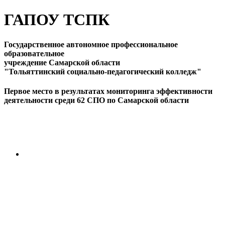
ГАПОУ ТСПК
Государственное автономное профессиональное
образовательное
учреждение Самарской области
"Тольяттинский социально-педагогический колледж"
Первое место в результатах мониторинга эффективности
деятельности среди 62 СПО по Самарской области
ПЕРЕЙТИ