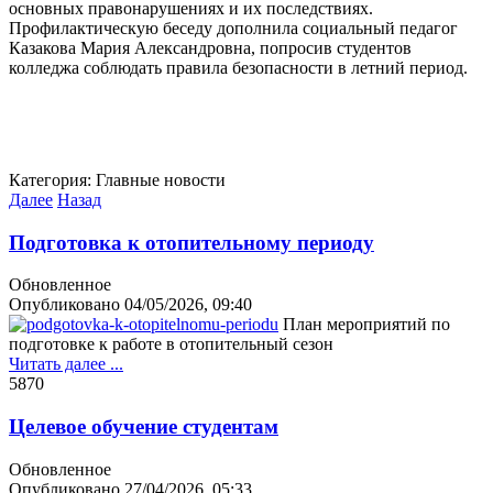
основных правонарушениях и их последствиях.
Профилактическую беседу дополнила социальный педагог
Казакова Мария Александровна, попросив студентов
колледжа соблюдать правила безопасности в летний период.
Категория:
Главные новости
Далее
Назад
Подготовка к отопительному периоду
Обновленное
Опубликовано
04/05/2026, 09:40
План мероприятий по
подготовке к работе в отопительный сезон
Читать далее ...
587
0
Целевое обучение студентам
Обновленное
Опубликовано
27/04/2026, 05:33