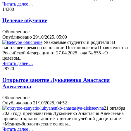
Читать далее ...
1430
0
Целевое обучение
Обновленное
Опубликовано
29/10/2025, 05:09
Уважаемые студенты и родители! В
настоящее время на основании Постановления Правительства
Российской Федерации от 27.04.2025 года № 555 «О
целевом...
Читать далее ...
2872
0
Открытое занятие Лукьяненко Анастасия
Алексеевна
Обновленное
Опубликовано
21/10/2025, 04:52
21 октября
2025 года преподаватель Лукьяненко Анастасия Алексеевна
провела открытое занятие занятие по учебной дисциплине
«Медико-биологические основы...
Читать далее ...