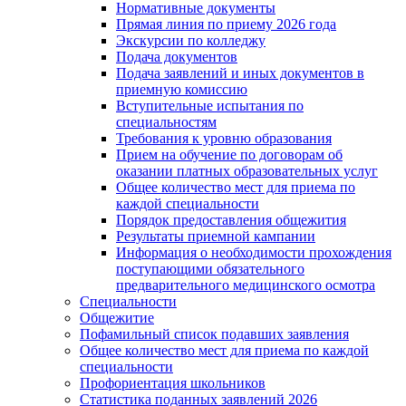
Нормативные документы
Прямая линия по приему 2026 года
Экскурсии по колледжу
Подача документов
Подача заявлений и иных документов в
приемную комиссию
Вступительные испытания по
специальностям
Требования к уровню образования
Прием на обучение по договорам об
оказании платных образовательных услуг
Общее количество мест для приема по
каждой специальности
Порядок предоставления общежития
Результаты приемной кампании
Информация о необходимости прохождения
поступающими обязательного
предварительного медицинского осмотра
Специальности
Общежитие
Пофамильный список подавших заявления
Общее количество мест для приема по каждой
специальности
Профориентация школьников
Статистика поданных заявлений 2026