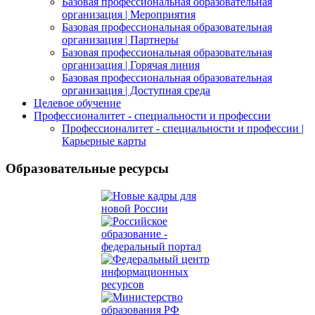
Базовая профессиональная образовательная
организация | Мероприятия
Базовая профессиональная образовательная
организация | Партнеры
Базовая профессиональная образовательная
организация | Горячая линия
Базовая профессиональная образовательная
организация | Доступная среда
Целевое обучение
Профессионалитет - специальности и профессии
Профессионалитет - специальности и профессии |
Карьерные карты
Образовательные ресурсы