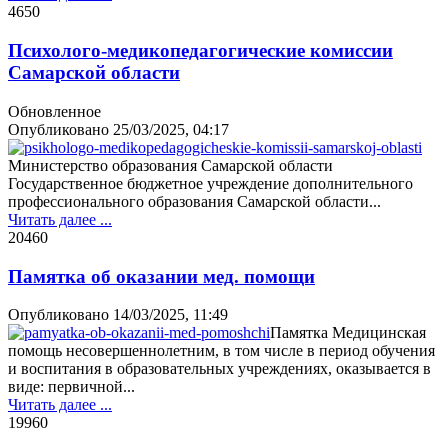
465
0
Психолого-медикопедагогические комиссии
Самарской области
Обновленное
Опубликовано
25/03/2025, 04:17
Министерство образования Самарской области
Государственное бюджетное учреждение дополнительного
профессионального образования Самарской области...
Читать далее ...
2046
0
Памятка об оказании мед. помощи
Опубликовано
14/03/2025, 11:49
Памятка Медицинская
помощь несовершеннолетним, в том числе в период обучения
и воспитания в образовательных учреждениях, оказывается в
виде: первичной...
Читать далее ...
1996
0