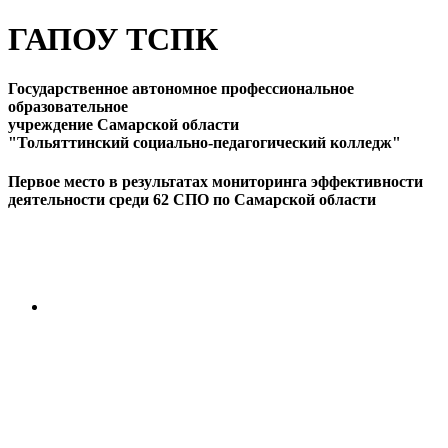
ГАПОУ ТСПК
Государственное автономное профессиональное
образовательное
учреждение Самарской области
"Тольяттинский социально-педагогический колледж"
Первое место в результатах мониторинга эффективности
деятельности среди 62 СПО по Самарской области
ПЕРЕЙТИ