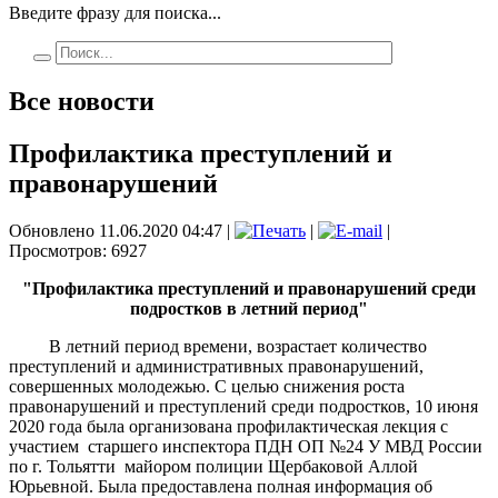
Введите фразу для поиска...
Все новости
Профилактика преступлений и
правонарушений
Обновлено 11.06.2020 04:47
|
|
|
Просмотров: 6927
"Профилактика преступлений и правонарушений среди
подростков в летний период"
В летний период времени, возрастает количество
преступлений и административных правонарушений,
совершенных молодежью. С целью снижения роста
правонарушений и преступлений среди подростков, 10 июня
2020 года была организована профилактическая лекция с
участием старшего инспектора ПДН ОП №24 У МВД России
по г. Тольятти майором полиции Щербаковой Аллой
Юрьевной. Была предоставлена полная информация об