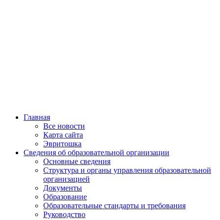
Главная
Все новости
Карта сайта
Эвритошка
Сведения об образовательной организации
Основные сведения
Структура и органы управления образовательной
организацией
Документы
Образование
Образовательные стандарты и требования
Руководство