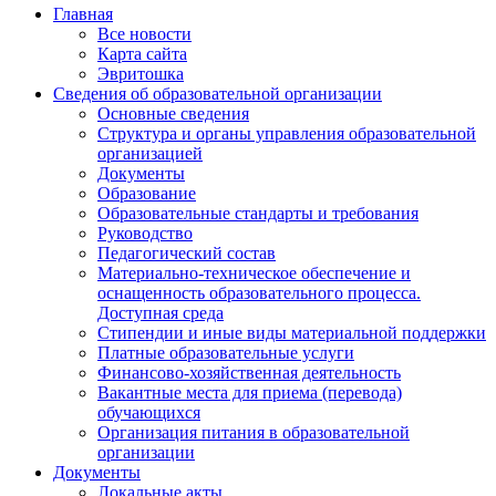
Главная
Все новости
Карта сайта
Эвритошка
Сведения об образовательной организации
Основные сведения
Структура и органы управления образовательной
организацией
Документы
Образование
Образовательные стандарты и требования
Руководство
Педагогический состав
Материально-техническое обеспечение и
оснащенность образовательного процесса.
Доступная среда
Стипендии и иные виды материальной поддержки
Платные образовательные услуги
Финансово-хозяйственная деятельность
Вакантные места для приема (перевода)
обучающихся
Организация питания в образовательной
организации
Документы
Локальные акты