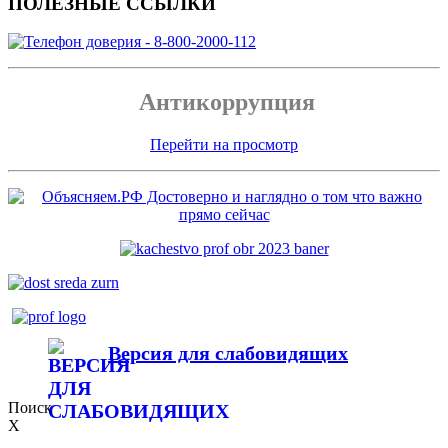
ПОЛЕЗНЫЕ ССЫЛКИ
Антикоррупция
Перейти на просмотр
Версия для слабовидящих
Поиск
X