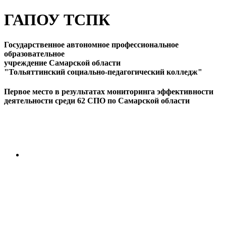
ГАПОУ ТСПК
Государственное автономное профессиональное
образовательное
учреждение Самарской области
"Тольяттинский социально-педагогический колледж"
Первое место в результатах мониторинга эффективности
деятельности среди 62 СПО по Самарской области
ПЕРЕЙТИ