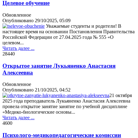
Целевое обучение
Обновленное
Опубликовано
29/10/2025, 05:09
Уважаемые студенты и родители! В
настоящее время на основании Постановления Правительства
Российской Федерации от 27.04.2025 года № 555 «О
целевом...
Читать далее ...
2844
0
Открытое занятие Лукьяненко Анастасия
Алексеевна
Обновленное
Опубликовано
21/10/2025, 04:52
21 октября
2025 года преподаватель Лукьяненко Анастасия Алексеевна
провела открытое занятие занятие по учебной дисциплине
«Медико-биологические основы...
Читать далее ...
460
0
Психолого-медикопедагогические комиссии