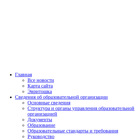
Главная
Все новости
Карта сайта
Эвритошка
Сведения об образовательной организации
Основные сведения
Структура и органы управления образовательной
организацией
Документы
Образование
Образовательные стандарты и требования
Руководство