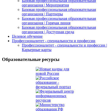
Базовая профессиональная образовательная
организация | Мероприятия
Базовая профессиональная образовательная
организация | Партнеры
Базовая профессиональная образовательная
организация | Горячая линия
Базовая профессиональная образовательная
организация | Доступная среда
Целевое обучение
Профессионалитет - специальности и профессии
Профессионалитет - специальности и профессии |
Карьерные карты
Образовательные ресурсы