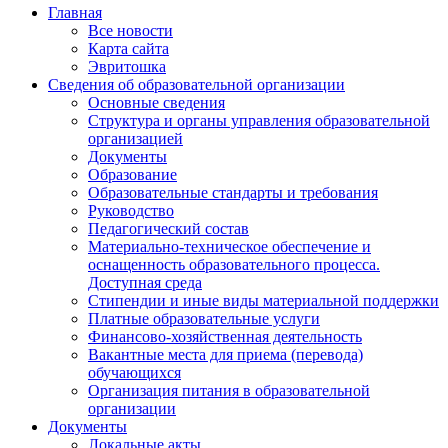
Главная
Все новости
Карта сайта
Эвритошка
Сведения об образовательной организации
Основные сведения
Структура и органы управления образовательной
организацией
Документы
Образование
Образовательные стандарты и требования
Руководство
Педагогический состав
Материально-техническое обеспечение и
оснащенность образовательного процесса.
Доступная среда
Стипендии и иные виды материальной поддержки
Платные образовательные услуги
Финансово-хозяйственная деятельность
Вакантные места для приема (перевода)
обучающихся
Организация питания в образовательной
организации
Документы
Локальные акты