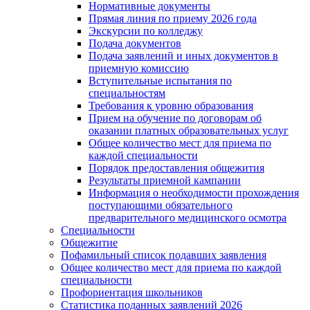
Нормативные документы
Прямая линия по приему 2026 года
Экскурсии по колледжу
Подача документов
Подача заявлений и иных документов в
приемную комиссию
Вступительные испытания по
специальностям
Требования к уровню образования
Прием на обучение по договорам об
оказании платных образовательных услуг
Общее количество мест для приема по
каждой специальности
Порядок предоставления общежития
Результаты приемной кампании
Информация о необходимости прохождения
поступающими обязательного
предварительного медицинского осмотра
Специальности
Общежитие
Пофамильный список подавших заявления
Общее количество мест для приема по каждой
специальности
Профориентация школьников
Статистика поданных заявлений 2026