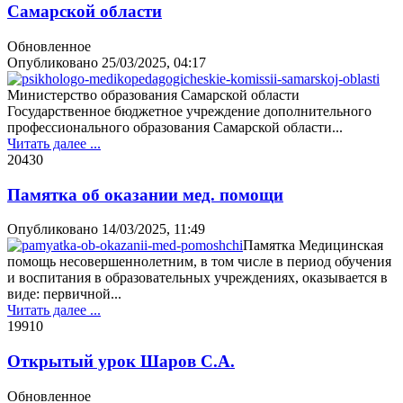
Самарской области
Обновленное
Опубликовано
25/03/2025, 04:17
Министерство образования Самарской области
Государственное бюджетное учреждение дополнительного
профессионального образования Самарской области...
Читать далее ...
2043
0
Памятка об оказании мед. помощи
Опубликовано
14/03/2025, 11:49
Памятка Медицинская
помощь несовершеннолетним, в том числе в период обучения
и воспитания в образовательных учреждениях, оказывается в
виде: первичной...
Читать далее ...
1991
0
Открытый урок Шаров С.А.
Обновленное