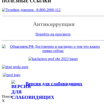
ПОЛЕЗНЫЕ ССЫЛКИ
Антикоррупция
Перейти на просмотр
Версия для слабовидящих
Поиск
X