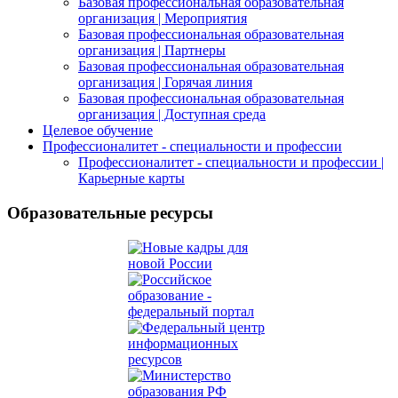
Базовая профессиональная образовательная
организация | Мероприятия
Базовая профессиональная образовательная
организация | Партнеры
Базовая профессиональная образовательная
организация | Горячая линия
Базовая профессиональная образовательная
организация | Доступная среда
Целевое обучение
Профессионалитет - специальности и профессии
Профессионалитет - специальности и профессии |
Карьерные карты
Образовательные ресурсы