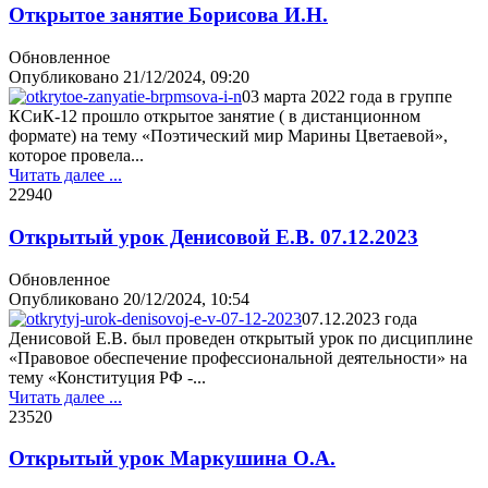
Открытое занятие Борисова И.Н.
Обновленное
Опубликовано
21/12/2024, 09:20
03 марта 2022 года в группе
КСиК-12 прошло открытое занятие ( в дистанционном
формате) на тему «Поэтический мир Марины Цветаевой»,
которое провела...
Читать далее ...
2294
0
Открытый урок Денисовой Е.В. 07.12.2023
Обновленное
Опубликовано
20/12/2024, 10:54
07.12.2023 года
Денисовой Е.В. был проведен открытый урок по дисциплине
«Правовое обеспечение профессиональной деятельности» на
тему «Конституция РФ -...
Читать далее ...
2352
0
Открытый урок Маркушина О.А.