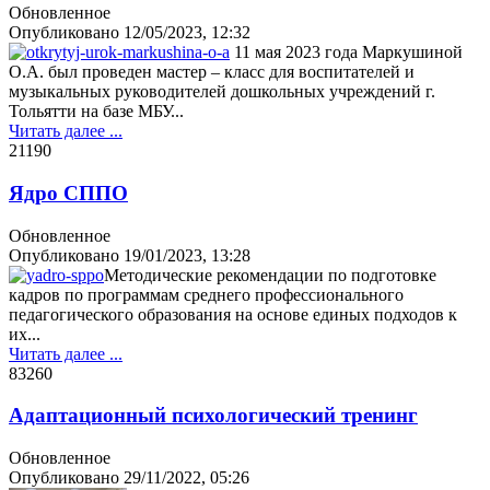
Обновленное
Опубликовано
12/05/2023, 12:32
11 мая 2023 года Маркушиной
О.А. был проведен мастер – класс для воспитателей и
музыкальных руководителей дошкольных учреждений г.
Тольятти на базе МБУ...
Читать далее ...
2119
0
Ядро СППО
Обновленное
Опубликовано
19/01/2023, 13:28
Методические рекомендации по подготовке
кадров по программам среднего профессионального
педагогического образования на основе единых подходов к
их...
Читать далее ...
8326
0
Адаптационный психологический тренинг
Обновленное
Опубликовано
29/11/2022, 05:26