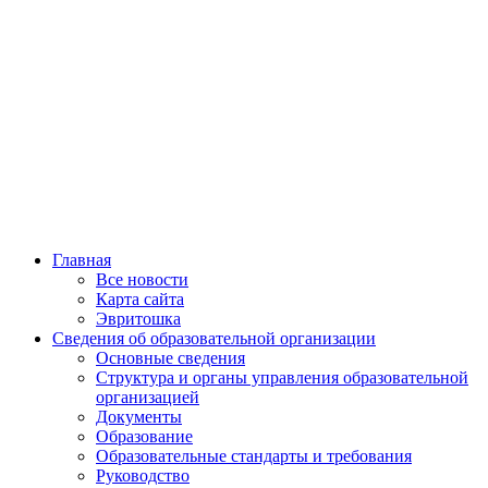
Главная
Все новости
Карта сайта
Эвритошка
Сведения об образовательной организации
Основные сведения
Структура и органы управления образовательной
организацией
Документы
Образование
Образовательные стандарты и требования
Руководство