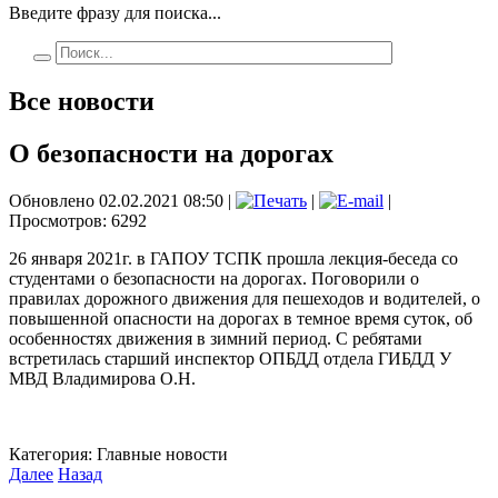
Введите фразу для поиска...
Все новости
О безопасности на дорогах
Обновлено 02.02.2021 08:50
|
|
|
Просмотров: 6292
26 января 2021г. в ГАПОУ ТСПК прошла лекция-беседа со
студентами о безопасности на дорогах. Поговорили о
правилах дорожного движения для пешеходов и водителей, о
повышенной опасности на дорогах в темное время суток, об
особенностях движения в зимний период. С ребятами
встретилась старший инспектор ОПБДД отдела ГИБДД У
МВД Владимирова О.Н.
Категория:
Главные новости
Далее
Назад