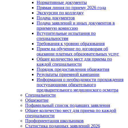
Нормативные документы
Прямая линия по приему 2026 года
Экскурсии по колледжу
Подача документов
Подача заявлений и иных документов в
приемную комиссию
Вступительные испытания по
специальностям
Требования к уровню образования
Прием на обучение по договорам об
оказании платных образовательных услуг
Общее количество мест для приема по
каждой специальности
Порядок предоставления общежития
Результаты приемной кампании
Информация о необходимости прохождения
поступающими обязательного
предварительного медицинского осмотра
Специальности
Общежитие
Пофамильный список подавших заявления
Общее количество мест для приема по каждой
специальности
Профориентация школьников
Статистика поданных заявлений 2026