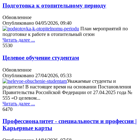
Подготовка к отопительному периоду
Обновленное
Опубликовано
04/05/2026, 09:40
План мероприятий по
подготовке к работе в отопительный сезон
Читать далее ...
553
0
Целевое обучение студентам
Обновленное
Опубликовано
27/04/2026, 05:33
Уважаемые студенты и
родители! В настоящее время на основании Постановления
Правительства Российской Федерации от 27.04.2025 года №
555 «О целевом...
Читать далее ...
647
0
Профессионалитет - специальности и профессии |
Карьерные карты