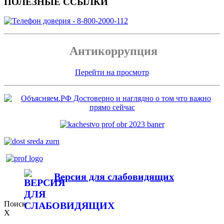
ПОЛЕЗНЫЕ ССЫЛКИ
Антикоррупция
Перейти на просмотр
Версия для слабовидящих
Поиск
X