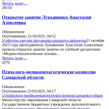
Читать далее ...
2815
0
Открытое занятие Лукьяненко Анастасия
Алексеевна
Обновленное
Опубликовано
21/10/2025, 04:52
21 октября
2025 года преподаватель Лукьяненко Анастасия Алексеевна
провела открытое занятие занятие по учебной дисциплине
«Медико-биологические основы...
Читать далее ...
457
0
Психолого-медикопедагогические комиссии
Самарской области
Обновленное
Опубликовано
25/03/2025, 04:17
Министерство образования Самарской области
Государственное бюджетное учреждение дополнительного
профессионального образования Самарской области...