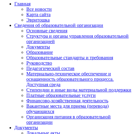
Главная
Все новости
Карта сайта
Эвритошка
Сведения об образовательной организации
Основные сведения
Структура и органы управления образовательной
организацией
Документы
Образование
Образовательные стандарты и требования
Руководство
Педагогический состав
Материально-техническое обеспечение и
оснащенность образовательного процесса.
Доступная среда
Стипендии и иные виды материальной поддержки
Платные образовательные услуги
Финансово-хозяйственная деятельность
Вакантные места для приема (перевода)
обучающихся
Организация питания в образовательной
организации
Документы
Локальные акты