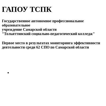
ГАПОУ ТСПК
Государственное автономное профессиональное
образовательное
учреждение Самарской области
"Тольяттинский социально-педагогический колледж"
Первое место в результатах мониторинга эффективности
деятельности среди 62 СПО по Самарской области
ПЕРЕЙТИ