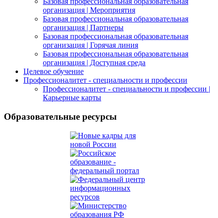
Базовая профессиональная образовательная
организация | Мероприятия
Базовая профессиональная образовательная
организация | Партнеры
Базовая профессиональная образовательная
организация | Горячая линия
Базовая профессиональная образовательная
организация | Доступная среда
Целевое обучение
Профессионалитет - специальности и профессии
Профессионалитет - специальности и профессии |
Карьерные карты
Образовательные ресурсы