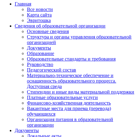
Главная
Все новости
Карта сайта
Эвритошка
Сведения об образовательной организации
Основные сведения
Структура и органы управления образовательной
организацией
Документы
Образование
Образовательные стандарты и требования
Руководство
Педагогический состав
Материально-техническое обеспечение и
оснащенность образовательного процесса.
Доступная среда
Стипендии и иные виды материальной поддержки
Платные образовательные услуги
Финансово-хозяйственная деятельность
Вакантные места для приема (перевода)
обучающихся
Организация питания в образовательной
организации
Документы
Локальные акты