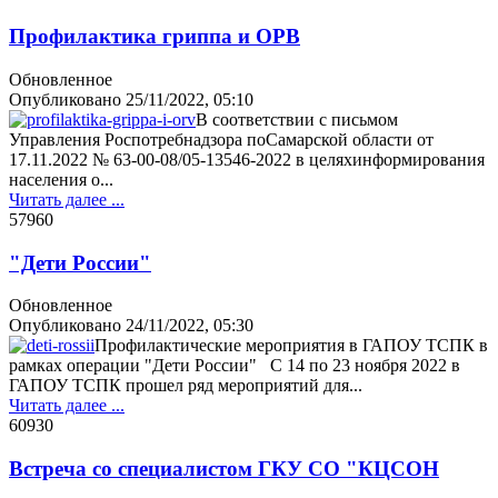
Профилактика гриппа и ОРВ
Обновленное
Опубликовано
25/11/2022, 05:10
В соответствии с письмом
Управления Роспотребнадзора поСамарской области от
17.11.2022 № 63-00-08/05-13546-2022 в целяхинформирования
населения о...
Читать далее ...
5796
0
"Дети России"
Обновленное
Опубликовано
24/11/2022, 05:30
Профилактические мероприятия в ГАПОУ ТСПК в
рамках операции "Дети России" С 14 по 23 ноября 2022 в
ГАПОУ ТСПК прошел ряд мероприятий для...
Читать далее ...
6093
0
Встреча со специалистом ГКУ СО "КЦСОН