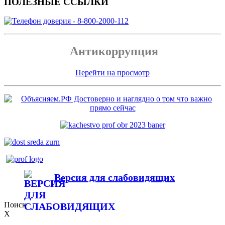
ПОЛЕЗНЫЕ ССЫЛКИ
Антикоррупция
Перейти на просмотр
Версия для слабовидящих
Поиск
X