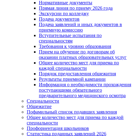
Нормативные документы
Прямая линия по приему 2026 года
Экскурсии по колледжу
Подача документов
Подача заявлений и иных документов в
приемную комиссию
Вступительные испытания по
специальностям
Требования к уровню образования
Прием на обучение по договорам об
оказании платных образовательных услуг
Общее количество мест для приема по
каждой специальности
Порядок предоставления общежития
Результаты приемной кампании
Информация о необходимости прохождения
поступающими обязательного
предварительного медицинского осмотра
Специальности
Общежитие
Пофамильный список подавших заявления
Общее количество мест для приема по каждой
специальности
Профориентация школьников
Статистика поданных заявлений 2026