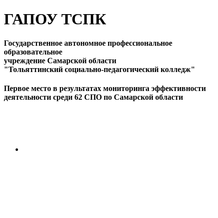
ГАПОУ ТСПК
Государственное автономное профессиональное
образовательное
учреждение Самарской области
"Тольяттинский социально-педагогический колледж"
Первое место в результатах мониторинга эффективности
деятельности среди 62 СПО по Самарской области
ПЕРЕЙТИ