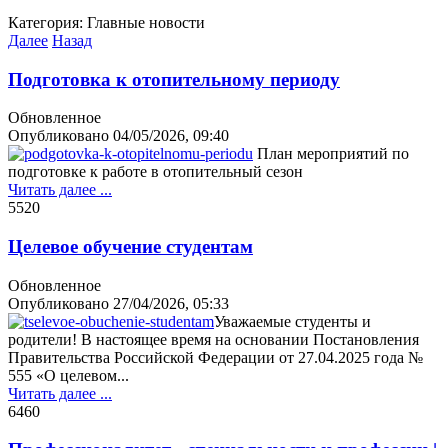
Категория:
Главные новости
Далее
Назад
Подготовка к отопительному периоду
Обновленное
Опубликовано
04/05/2026, 09:40
План мероприятий по
подготовке к работе в отопительный сезон
Читать далее ...
552
0
Целевое обучение студентам
Обновленное
Опубликовано
27/04/2026, 05:33
Уважаемые студенты и
родители! В настоящее время на основании Постановления
Правительства Российской Федерации от 27.04.2025 года №
555 «О целевом...
Читать далее ...
646
0