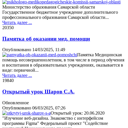
Министерство образования Самарской области
Государственное бюджетное учреждение дополнительного
профессионального образования Самарской области...
Читать далее ...
2035
0
Памятка об оказании мед. помощи
Опубликовано
14/03/2025, 11:49
Памятка Медицинская
помощь несовершеннолетним, в том числе в период обучения
и воспитания в образовательных учреждениях, оказывается в
виде: первичной...
Читать далее ...
1984
0
Открытый урок Шаров С.А.
Обновленное
Опубликовано
06/03/2025, 07:26
Открытый урок: 20.06.2020
"Изучение веб-дизайна. Знакомство с интерфейсом
программы Figma" Федеральный проект "Содействие