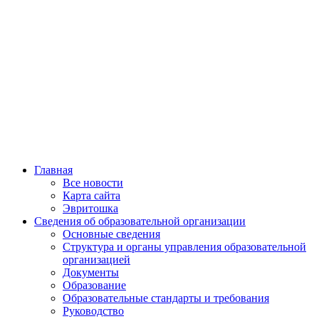
Главная
Все новости
Карта сайта
Эвритошка
Сведения об образовательной организации
Основные сведения
Структура и органы управления образовательной
организацией
Документы
Образование
Образовательные стандарты и требования
Руководство