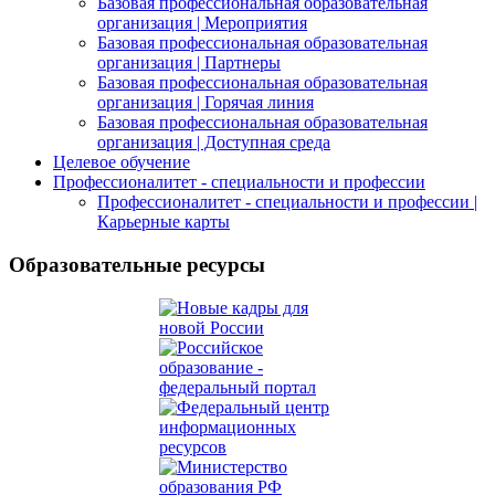
Базовая профессиональная образовательная
организация | Мероприятия
Базовая профессиональная образовательная
организация | Партнеры
Базовая профессиональная образовательная
организация | Горячая линия
Базовая профессиональная образовательная
организация | Доступная среда
Целевое обучение
Профессионалитет - специальности и профессии
Профессионалитет - специальности и профессии |
Карьерные карты
Образовательные ресурсы