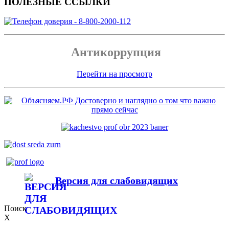
ПОЛЕЗНЫЕ ССЫЛКИ
Антикоррупция
Перейти на просмотр
Версия для слабовидящих
Поиск
X