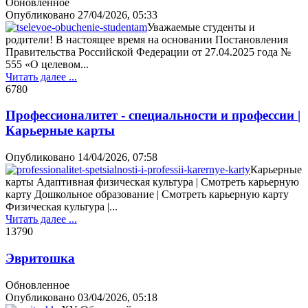
Обновленное
Опубликовано
27/04/2026, 05:33
Уважаемые студенты и
родители! В настоящее время на основании Постановления
Правительства Российской Федерации от 27.04.2025 года №
555 «О целевом...
Читать далее ...
678
0
Профессионалитет - специальности и профессии |
Карьерные карты
Опубликовано
14/04/2026, 07:58
Карьерные
карты Адаптивная физическая культура | Смотреть карьерную
карту Дошкольное образование | Смотреть карьерную карту
Физическая культура |...
Читать далее ...
1379
0
Эвритошка
Обновленное
Опубликовано
03/04/2026, 05:18