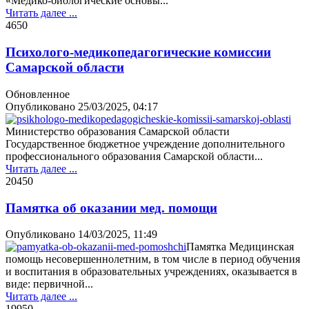
«Медико-биологические основы...
Читать далее ...
465
0
Психолого-медикопедагогические комиссии
Самарской области
Обновленное
Опубликовано
25/03/2025, 04:17
Министерство образования Самарской области
Государственное бюджетное учреждение дополнительного
профессионального образования Самарской области...
Читать далее ...
2045
0
Памятка об оказании мед. помощи
Опубликовано
14/03/2025, 11:49
Памятка Медицинская
помощь несовершеннолетним, в том числе в период обучения
и воспитания в образовательных учреждениях, оказывается в
виде: первичной...
Читать далее ...
1995
0