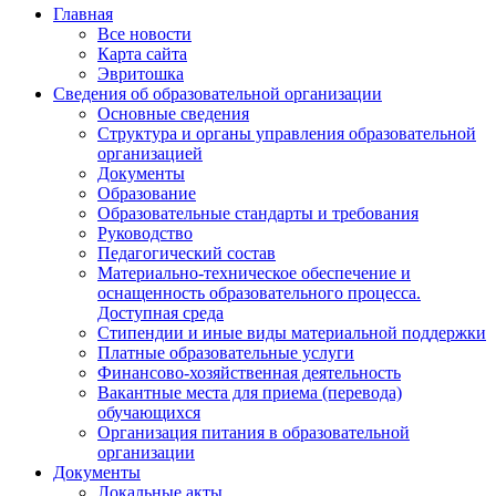
Главная
Все новости
Карта сайта
Эвритошка
Сведения об образовательной организации
Основные сведения
Структура и органы управления образовательной
организацией
Документы
Образование
Образовательные стандарты и требования
Руководство
Педагогический состав
Материально-техническое обеспечение и
оснащенность образовательного процесса.
Доступная среда
Стипендии и иные виды материальной поддержки
Платные образовательные услуги
Финансово-хозяйственная деятельность
Вакантные места для приема (перевода)
обучающихся
Организация питания в образовательной
организации
Документы
Локальные акты