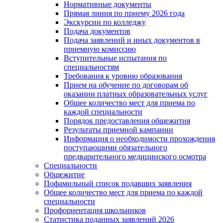
Нормативные документы
Прямая линия по приему 2026 года
Экскурсии по колледжу
Подача документов
Подача заявлений и иных документов в
приемную комиссию
Вступительные испытания по
специальностям
Требования к уровню образования
Прием на обучение по договорам об
оказании платных образовательных услуг
Общее количество мест для приема по
каждой специальности
Порядок предоставления общежития
Результаты приемной кампании
Информация о необходимости прохождения
поступающими обязательного
предварительного медицинского осмотра
Специальности
Общежитие
Пофамильный список подавших заявления
Общее количество мест для приема по каждой
специальности
Профориентация школьников
Статистика поданных заявлений 2026