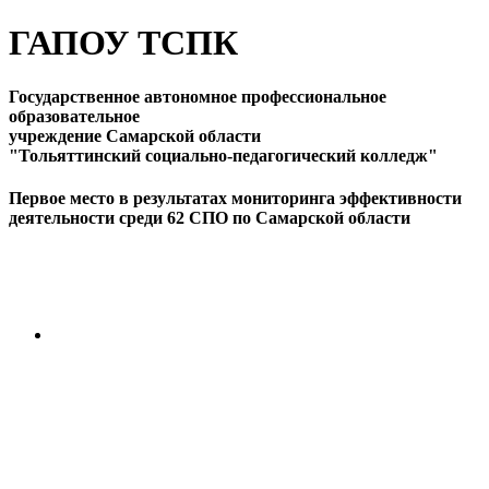
ГАПОУ ТСПК
Государственное автономное профессиональное
образовательное
учреждение Самарской области
"Тольяттинский социально-педагогический колледж"
Первое место в результатах мониторинга эффективности
деятельности среди 62 СПО по Самарской области
ПЕРЕЙТИ