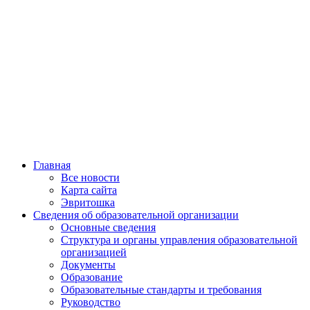
Главная
Все новости
Карта сайта
Эвритошка
Сведения об образовательной организации
Основные сведения
Структура и органы управления образовательной
организацией
Документы
Образование
Образовательные стандарты и требования
Руководство