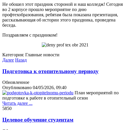
Не обошел этот праздник стороной и наш колледж! Сегодня
во 2 корпусе прошло мероприятие по дню
профтехобразования, ребятам была показана презентация,
рассказывающая об истории этого праздника, проведена
беседа.
Поздравляем с праздником!
Категория:
Главные новости
Далее
Назад
Подготовка к отопительному периоду
Обновленное
Опубликовано
04/05/2026, 09:40
План мероприятий по
подготовке к работе в отопительный сезон
Читать далее ...
585
0
Целевое обучение студентам