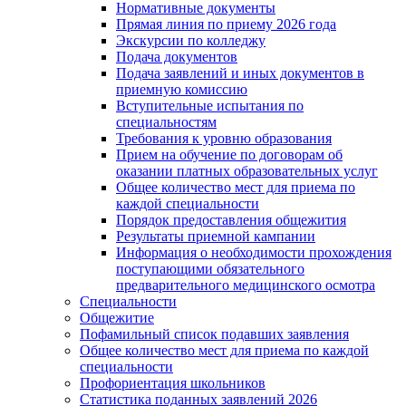
Нормативные документы
Прямая линия по приему 2026 года
Экскурсии по колледжу
Подача документов
Подача заявлений и иных документов в
приемную комиссию
Вступительные испытания по
специальностям
Требования к уровню образования
Прием на обучение по договорам об
оказании платных образовательных услуг
Общее количество мест для приема по
каждой специальности
Порядок предоставления общежития
Результаты приемной кампании
Информация о необходимости прохождения
поступающими обязательного
предварительного медицинского осмотра
Специальности
Общежитие
Пофамильный список подавших заявления
Общее количество мест для приема по каждой
специальности
Профориентация школьников
Статистика поданных заявлений 2026