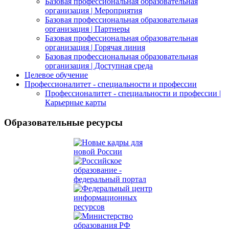
Базовая профессиональная образовательная
организация | Мероприятия
Базовая профессиональная образовательная
организация | Партнеры
Базовая профессиональная образовательная
организация | Горячая линия
Базовая профессиональная образовательная
организация | Доступная среда
Целевое обучение
Профессионалитет - специальности и профессии
Профессионалитет - специальности и профессии |
Карьерные карты
Образовательные ресурсы