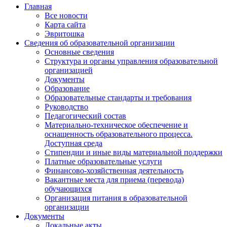
Главная
Все новости
Карта сайта
Эвритошка
Сведения об образовательной организации
Основные сведения
Структура и органы управления образовательной
организацией
Документы
Образование
Образовательные стандарты и требования
Руководство
Педагогический состав
Материально-техническое обеспечение и
оснащенность образовательного процесса.
Доступная среда
Стипендии и иные виды материальной поддержки
Платные образовательные услуги
Финансово-хозяйственная деятельность
Вакантные места для приема (перевода)
обучающихся
Организация питания в образовательной
организации
Документы
Локальные акты