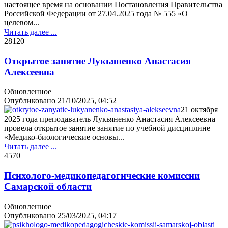
настоящее время на основании Постановления Правительства
Российской Федерации от 27.04.2025 года № 555 «О
целевом...
Читать далее ...
2812
0
Открытое занятие Лукьяненко Анастасия
Алексеевна
Обновленное
Опубликовано
21/10/2025, 04:52
21 октября
2025 года преподаватель Лукьяненко Анастасия Алексеевна
провела открытое занятие занятие по учебной дисциплине
«Медико-биологические основы...
Читать далее ...
457
0
Психолого-медикопедагогические комиссии
Самарской области
Обновленное
Опубликовано
25/03/2025, 04:17