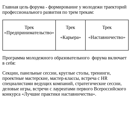
Главная цель форума - формирование у молодежи траекторий
профессионального развития по трем трекам:
Трек
Трек
Трек
«Предпринимательство»
«Карьера»
«Наставничество»
Программа молодежного образовательного форума включает
в себя:
Секции, панельные сессии, круглые столы, тренинги,
проектные мастерские, мастер-классы, встреча с HR
специалистами ведущих компаний, стратегические сессии,
деловые игры, встречи с лауреатами первого Всероссийского
конкурса «Лучшие практики наставничества».