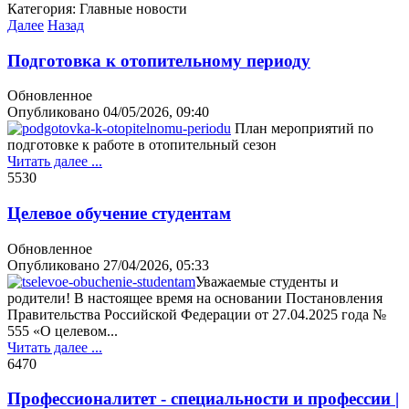
Категория:
Главные новости
Далее
Назад
Подготовка к отопительному периоду
Обновленное
Опубликовано
04/05/2026, 09:40
План мероприятий по
подготовке к работе в отопительный сезон
Читать далее ...
553
0
Целевое обучение студентам
Обновленное
Опубликовано
27/04/2026, 05:33
Уважаемые студенты и
родители! В настоящее время на основании Постановления
Правительства Российской Федерации от 27.04.2025 года №
555 «О целевом...
Читать далее ...
647
0
Профессионалитет - специальности и профессии |