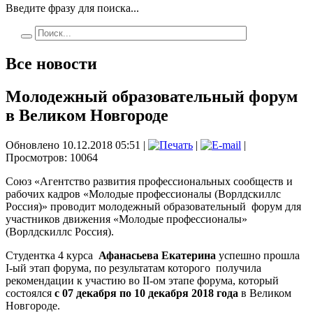
Введите фразу для поиска...
Все новости
Молодежный образовательный форум
в Великом Новгороде
Обновлено 10.12.2018 05:51
|
|
|
Просмотров: 10064
Союз «Агентство развития профессиональных сообществ и
рабочих кадров «Молодые профессионалы (Ворлдскиллс
Россия)» проводит молодежный образовательный форум для
участников движения «Молодые профессионалы»
(Ворлдскиллс Россия).
Студентка 4 курса
Афанасьева Екатерина
успешно прошла
I-ый этап форума, по результатам которого получила
рекомендации к участию во II-ом этапе форума, который
состоялся
с 07 декабря по 10 декабря 2018 года
в Великом
Новгороде.