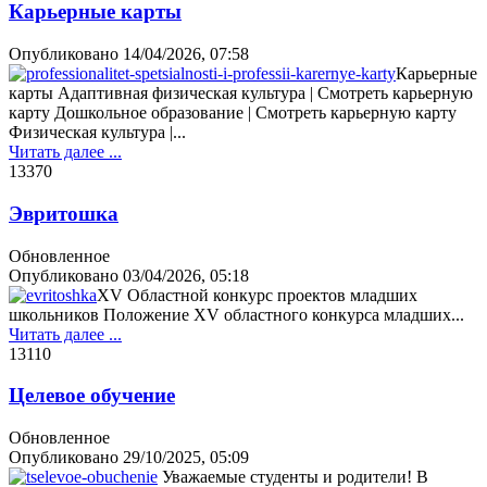
Карьерные карты
Опубликовано
14/04/2026, 07:58
Карьерные
карты Адаптивная физическая культура | Смотреть карьерную
карту Дошкольное образование | Смотреть карьерную карту
Физическая культура |...
Читать далее ...
1337
0
Эвритошка
Обновленное
Опубликовано
03/04/2026, 05:18
XV Областной конкурс проектов младших
школьников Положение XV областного конкурса младших...
Читать далее ...
1311
0
Целевое обучение
Обновленное
Опубликовано
29/10/2025, 05:09
Уважаемые студенты и родители! В