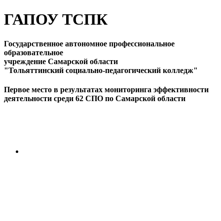
ГАПОУ ТСПК
Государственное автономное профессиональное
образовательное
учреждение Самарской области
"Тольяттинский социально-педагогический колледж"
Первое место в результатах мониторинга эффективности
деятельности среди 62 СПО по Самарской области
ПЕРЕЙТИ