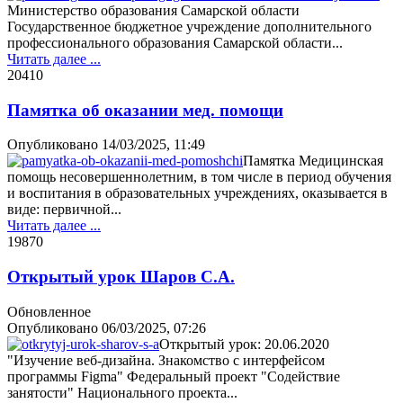
Министерство образования Самарской области
Государственное бюджетное учреждение дополнительного
профессионального образования Самарской области...
Читать далее ...
2041
0
Памятка об оказании мед. помощи
Опубликовано
14/03/2025, 11:49
Памятка Медицинская
помощь несовершеннолетним, в том числе в период обучения
и воспитания в образовательных учреждениях, оказывается в
виде: первичной...
Читать далее ...
1987
0
Открытый урок Шаров С.А.
Обновленное
Опубликовано
06/03/2025, 07:26
Открытый урок: 20.06.2020
"Изучение веб-дизайна. Знакомство с интерфейсом
программы Figma" Федеральный проект "Содействие
занятости" Национального проекта...