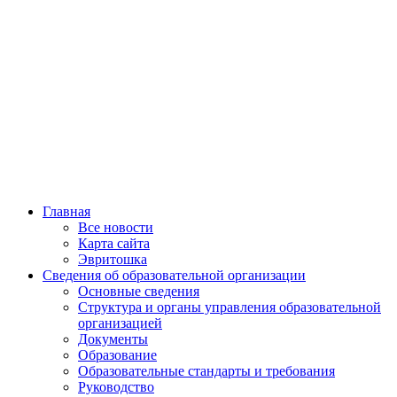
Главная
Все новости
Карта сайта
Эвритошка
Сведения об образовательной организации
Основные сведения
Структура и органы управления образовательной
организацией
Документы
Образование
Образовательные стандарты и требования
Руководство