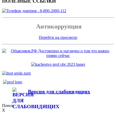
ПОЛЕЗНЫЕ ССЫЛКИ
Антикоррупция
Перейти на просмотр
Версия для слабовидящих
Поиск
X